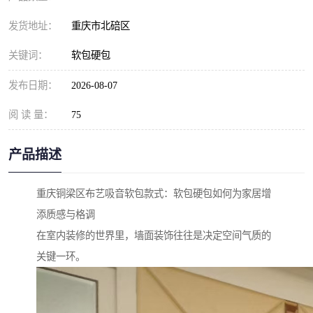
发货地址：
重庆市北碚区
关键词：
软包硬包
发布日期：
2026-08-07
阅 读 量：
75
产品描述
重庆铜梁区布艺吸音软包款式：软包硬包如何为家居增
添质感与格调
在室内装修的世界里，墙面装饰往往是决定空间气质的
关键一环。