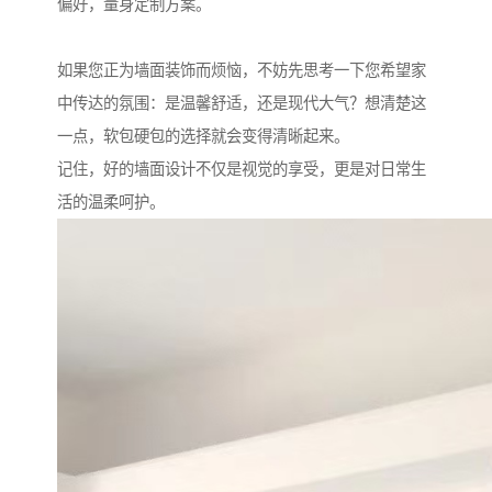
偏好，量身定制方案。
如果您正为墙面装饰而烦恼，不妨先思考一下您希望家
中传达的氛围：是温馨舒适，还是现代大气？想清楚这
一点，软包硬包的选择就会变得清晰起来。
记住，好的墙面设计不仅是视觉的享受，更是对日常生
活的温柔呵护。