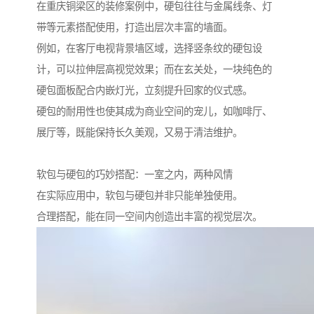
在重庆铜梁区的装修案例中，硬包往往与金属线条、灯
带等元素搭配使用，打造出层次丰富的墙面。
例如，在客厅电视背景墙区域，选择竖条纹的硬包设
计，可以拉伸层高视觉效果；而在玄关处，一块纯色的
硬包面板配合内嵌灯光，立刻提升回家的仪式感。
硬包的耐用性也使其成为商业空间的宠儿，如咖啡厅、
展厅等，既能保持长久美观，又易于清洁维护。
软包与硬包的巧妙搭配：一室之内，两种风情
在实际应用中，软包与硬包并非只能单独使用。
合理搭配，能在同一空间内创造出丰富的视觉层次。