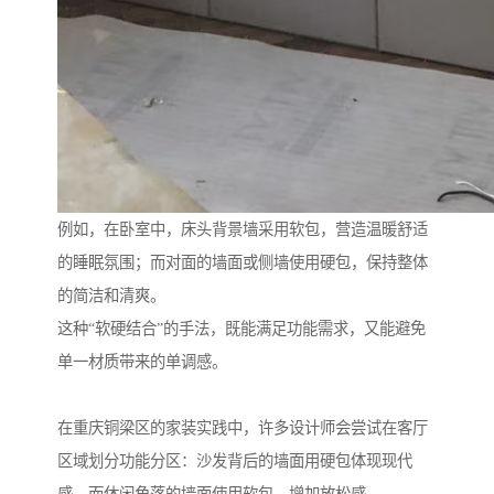
例如，在卧室中，床头背景墙采用软包，营造温暖舒适
的睡眠氛围；而对面的墙面或侧墙使用硬包，保持整体
的简洁和清爽。
这种“软硬结合”的手法，既能满足功能需求，又能避免
单一材质带来的单调感。
在重庆铜梁区的家装实践中，许多设计师会尝试在客厅
区域划分功能分区：沙发背后的墙面用硬包体现现代