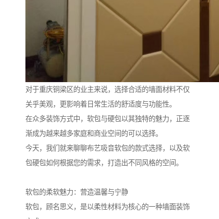
对于重庆铜梁区的业主来说，选择合适的墙面材料不仅
关乎美观，更影响着日常生活的舒适度与功能性。
在众多装饰方式中，软包与硬包以其独特的魅力，正逐
渐成为越来越多家庭和商业空间的可以选择。
今天，我们就来聊聊布艺吸音软包的款式选择，以及软
包硬包如何根据您的需求，打造出不同风格的空间。
软包的柔软魅力：营造温馨与宁静
软包，顾名思义，是以柔性材料为核心的一种墙面装饰