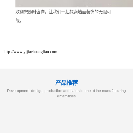
欢迎您随时咨询，让我们一起探索墙面装饰的无限可
能。
http://www.yijiachuanglian.com
产品推荐
Development, design, production and sales in one of the manufacturing
enterprises