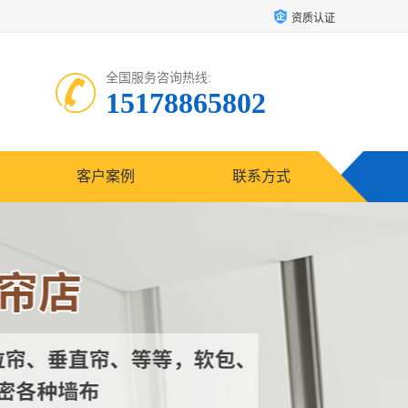
资质认证
全国服务咨询热线:
15178865802
客户案例
联系方式