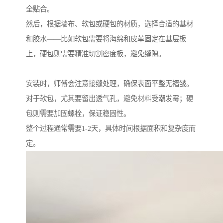
全贴合。
然后，根据墙布、软包或硬包的材质，选择合适的基材
和胶水——比如软包需要将海绵和皮革固定在基层板
上，硬包则需要精准切割密度板，避免缝隙。
安装时，师傅会注意接缝处理，确保表面平整无褶皱。
对于软包，尤其要留出透气孔，避免材料受潮发霉；硬
包则需要加固螺栓，保证稳固性。
整个过程通常需要1-2天，具体时间根据面积和复杂度而
定。