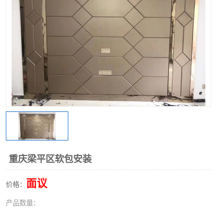
重庆梁平区软包安装
面议
价格：
产品数量：