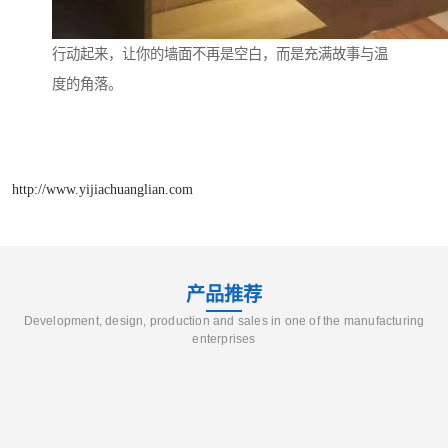
行动起来，让你的墙面不再是空白，而是充满故事与温
度的角落。
http://www.yijiachuanglian.com
产品推荐
Development, design, production and sales in one of the manufacturing
enterprises