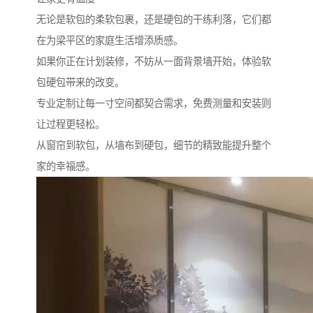
无论是软包的柔软包裹，还是硬包的干练利落，它们都
在为梁平区的家庭生活增添质感。
如果你正在计划装修，不妨从一面背景墙开始，体验软
包硬包带来的改变。
专业定制让每一寸空间都契合需求，免费测量和安装则
让过程更轻松。
从窗帘到软包，从墙布到硬包，细节的精致能提升整个
家的幸福感。