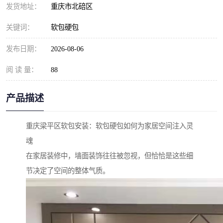
发货地址：
重庆市北碚区
关键词：
软包硬包
发布日期：
2026-08-06
阅 读 量：
88
产品描述
重庆梁平区软包安装：软包硬包如何为家居空间注入灵
魂
在家居装修中，墙面装饰往往被忽视，但恰恰是这些细
节决定了空间的整体气质。