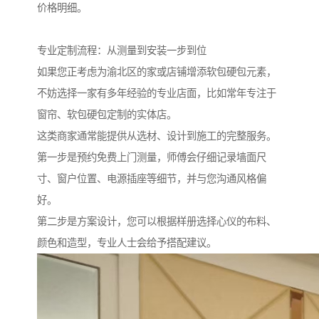
价格明细。
专业定制流程：从测量到安装一步到位
如果您正考虑为渝北区的家或店铺增添软包硬包元素，
不妨选择一家有多年经验的专业店面，比如常年专注于
窗帘、软包硬包定制的实体店。
这类商家通常能提供从选材、设计到施工的完整服务。
第一步是预约免费上门测量，师傅会仔细记录墙面尺
寸、窗户位置、电源插座等细节，并与您沟通风格偏
好。
第二步是方案设计，您可以根据样册选择心仪的布料、
颜色和造型，专业人士会给予搭配建议。