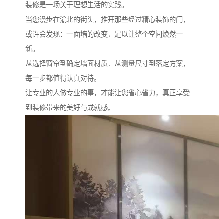
装修是一场关于理想生活的实践。
当您漫步在渝北的街头，推开那些经过精心装饰的门，
或许会发现：一面墙的改变，足以让整个空间焕然一
新。
从选择窗帘到确定墙面材质，从测量尺寸到落定方案，
每一步都值得认真对待。
让专业的人做专业的事，才能让您省心省力，真正享受
到装修带来的美好与成就感。