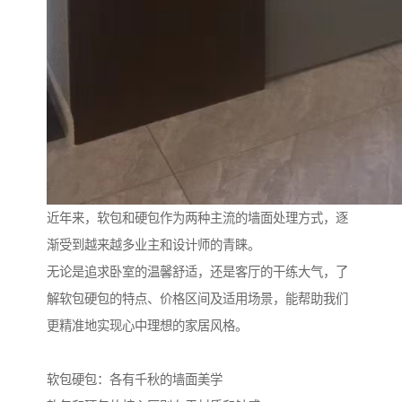
近年来，软包和硬包作为两种主流的墙面处理方式，逐
渐受到越来越多业主和设计师的青睐。
无论是追求卧室的温馨舒适，还是客厅的干练大气，了
解软包硬包的特点、价格区间及适用场景，能帮助我们
更精准地实现心中理想的家居风格。
软包硬包：各有千秋的墙面美学