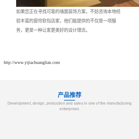
如果您正在寻找可靠的墙面装饰方案，不妨咨询本地经
验丰富的窗帘软包店家，他们能提供的不仅是一项服
务，更是一种让家更美好的设计理念。
http://www.yijiachuanglian.com
产品推荐
Development, design, production and sales in one of the manufacturing
enterprises