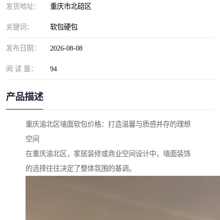
发货地址：
重庆市北碚区
关键词：
软包硬包
发布日期：
2026-08-08
阅 读 量：
94
产品描述
重庆渝北区墙面软包价格：打造温馨与质感并存的理想
空间
在重庆渝北区，家居装修或商业空间设计中，墙面装饰
的选择往往决定了整体氛围的基调。