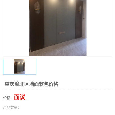
重庆渝北区墙面软包价格
面议
价格：
产品数量：