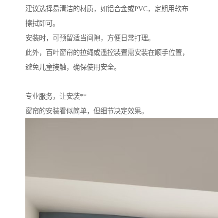
建议选择易清洁的材质，如铝合金或PVC，定期用软布
擦拭即可。
安装时，可预留适当间隙，方便日常打理。
此外，百叶窗帘的拉绳或遥控装置需安装在顺手位置，
避免儿童接触，确保使用安全。
专业服务，让安装**
窗帘的安装看似简单，但细节决定效果。