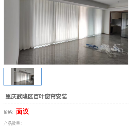
重庆武隆区百叶窗帘安装
面议
价格：
产品数量：