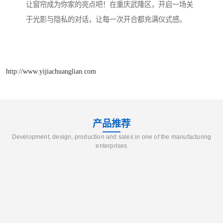
让窗帘成为你家的亮点吧！在重庆武隆区，开启一场关
于光影与隐私的对话，让每一次开合都充满仪式感。
http://www.yijiachuanglian.com
产品推荐
Development, design, production and sales in one of the manufacturing
enterprises