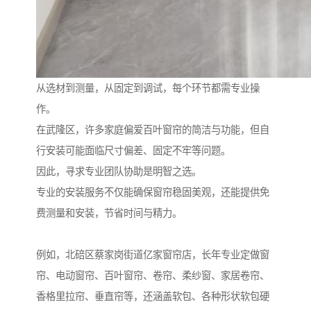
从选材到测量，从固定到调试，每个环节都需专业操
作。
在武隆区，许多家庭偏爱百叶窗帘的简洁与功能，但自
行安装可能面临尺寸偏差、固定不牢等问题。
因此，寻求专业团队协助是明智之选。
专业的安装服务不仅能确保窗帘稳固美观，还能提供免
费测量和安装，节省时间与精力。
例如，北碚区蔡家岗街道亿家窗帘店，长年专业定做窗
帘、电动窗帘、百叶窗帘、卷帘、柔纱窗、家居卷帘、
香格里拉帘、垂直帘等，还涵盖软包、各种形状软包硬