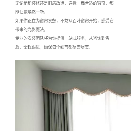
无论是新装修还是旧房改造，选择一扇合适的窗帘，都
能让家焕然一新。
如果你正在为窗帘发愁，不妨从百叶窗帘开始，感受它
带来的光影魔法。
专业的安装团队将为你提供一站式服务，从咨询到售
后，全程跟进，确保每个细节都尽善尽美。