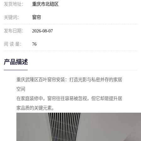
发货地址：
重庆市北碚区
关键词：
窗帘
发布日期：
2026-08-07
阅 读 量：
76
产品描述
重庆武隆区百叶窗帘安装：打造光影与私密并存的家居
空间
在家庭装修中，窗帘往往容易被忽视，但它却是提升居
家品质的关键元素。