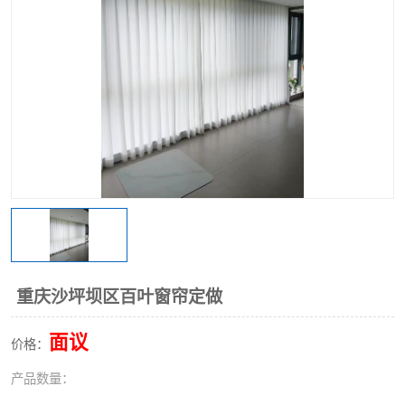
重庆沙坪坝区百叶窗帘定做
面议
价格：
产品数量：