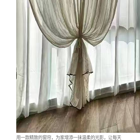
用一款精致的窗帘，为家增添一抹温柔的光影，让每天