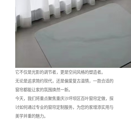
它不仅是光影的调节者，更是空间风格的塑造者。
无论是追求简约现代，还是偏爱复古温情，一款合适的
窗帘都能让家的氛围焕然一新。
今天，我们将重点聚焦重庆沙坪坝区百叶窗帘定做，探
讨如何通过专业的窗帘定制服务，为您的家增添实用与
美学并重的魅力。