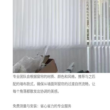
专业团队会根据窗帘的材质、颜色和风格，推荐与之匹
配的墙布款式，确保从墙面到窗帘的过渡自然流畅，让
每个角落都散发出协调的美感。
免费测量与安装：省心省力的专业服务