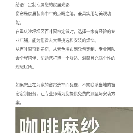
结语：定制专属您的家居光影
窗帘是家居装饰中**的点睛之笔，兼具实用与美观功
能。
在重庆沙坪坝区百叶窗帘定做时，选择一家有经验的专
业店铺，能为您省去大量挑选和安装的烦恼。
从百叶窗帘到卷帘，从素色墙布到软包定制，专业团队
会全程陪伴，帮助您打造一个舒适、温馨且充满个性的
理想居所。
如果您正在为家的窗帘选择而犹豫，不妨联系当地的窗
帘定制服务，让专业师傅为您提供免费的测量与安装方
案。