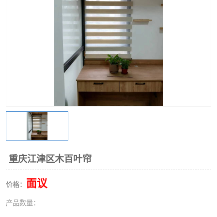
重庆江津区木百叶帘
面议
价格：
产品数量：