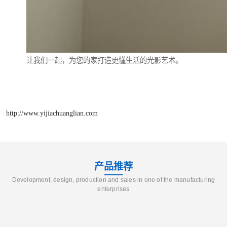
让我们一起，为您的家打造更懂生活的光影艺术。
http://www.yijiachuanglian.com
产品推荐
Development, design, production and sales in one of the manufacturing
enterprises