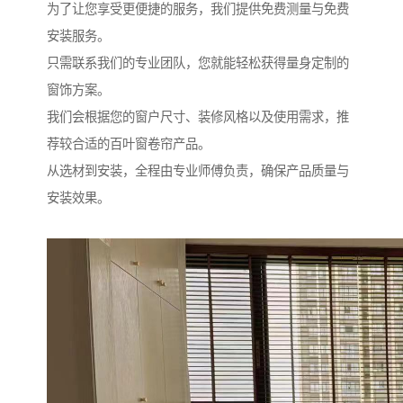
为了让您享受更便捷的服务，我们提供免费测量与免费
安装服务。
只需联系我们的专业团队，您就能轻松获得量身定制的
窗饰方案。
我们会根据您的窗户尺寸、装修风格以及使用需求，推
荐较合适的百叶窗卷帘产品。
从选材到安装，全程由专业师傅负责，确保产品质量与
安装效果。