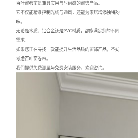
百叶窗卷帘是兼具实用与时尚感的窗饰产品。
它不仅能精准控制光线与通风，还能为家居增添独特韵
味。
无论是木质、铝合金还是PVC材质，都能满足您的不同
需求。
如果您正在寻找一款能提升生活品质的窗饰产品，不妨
考虑百叶窗卷帘。
我们提供免费测量与免费安装服务，欢迎咨询。