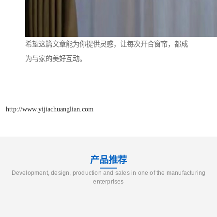
希望这篇文章能为你提供灵感，让每次开合窗帘，都成
为与家的美好互动。
http://www.yijiachuanglian.com
产品推荐
Development, design, production and sales in one of the manufacturing
enterprises