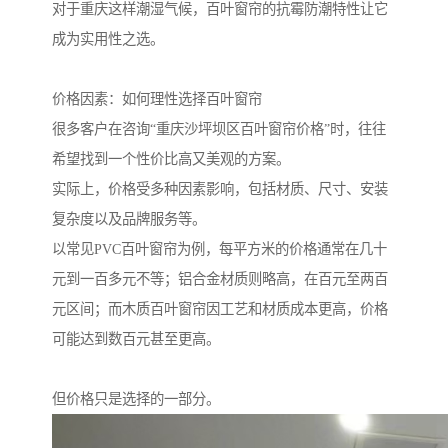
对于重庆这样潮湿气候，百叶窗帘的抗霉防潮特性让它
成为实用性之选。
价格因素：如何理性选择百叶窗帘
很多客户在咨询“重庆沙坪坝区百叶窗帘价格”时，往往
希望找到一个性价比高又美观的方案。
实际上，价格受多种因素影响，包括材质、尺寸、安装
复杂度以及品牌服务等。
以常见PVC百叶窗帘为例，每平方米的价格通常在几十
元到一百多元不等；铝合金材质则略高，在百元至两百
元区间；而木质百叶窗帘因工艺和材质成本更高，价格
可能达到数百元甚至更高。
但价格只是选择的一部分。