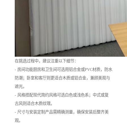
在挑选过程中，建议注重以下细节：
- 房间功能厨房和卫生间可选用铝合金或PVC材质，防水
防潮；卧室和客厅则更适合木质或铝合金，兼顾美观与
遮光。
- 风格搭配现代简约风格可选白色或浅色系；中式或复
古风则适合木质纹理。
- 尺寸与安装定制产品需精确测量，确保安装后整齐美
观。