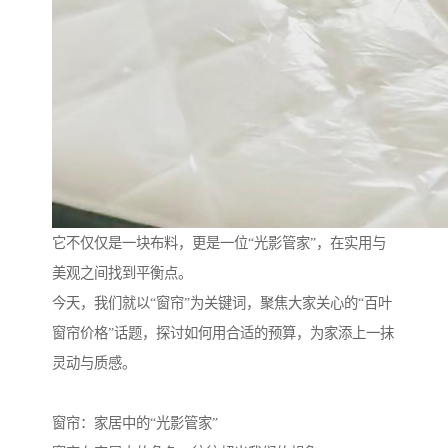
它不仅仅是一块布料，更是一位“光影管家”，在实用与
美观之间找到平衡点。
今天，我们就以“窗帘”为关键词，聚焦大家关心的“百叶
窗帘价格”话题，探讨如何用合适的预算，为家添上一抹
灵动与质感。
窗帘：家居中的“光影管家”