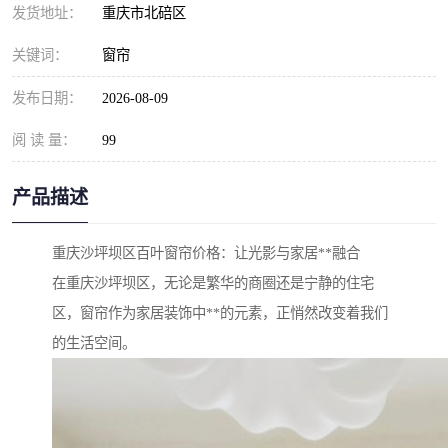
发货地址：
重庆市北碚区
关键词：
窗帘
发布日期：
2026-08-09
阅 读 量：
99
产品描述
重庆沙坪坝区百叶窗帘价格：让光影与家居**融合
在重庆沙坪坝区，无论是繁华的商圈还是宁静的住宅
区，窗帘作为家居装饰中**的元素，正悄然改变着我们
的生活空间。