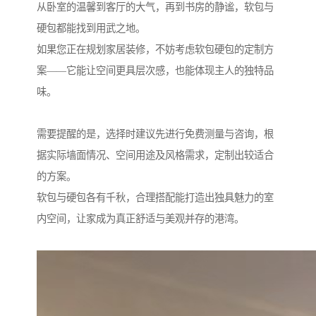
从卧室的温馨到客厅的大气，再到书房的静谧，软包与
硬包都能找到用武之地。
如果您正在规划家居装修，不妨考虑软包硬包的定制方
案——它能让空间更具层次感，也能体现主人的独特品
味。
需要提醒的是，选择时建议先进行免费测量与咨询，根
据实际墙面情况、空间用途及风格需求，定制出较适合
的方案。
软包与硬包各有千秋，合理搭配能打造出独具魅力的室
内空间，让家成为真正舒适与美观并存的港湾。