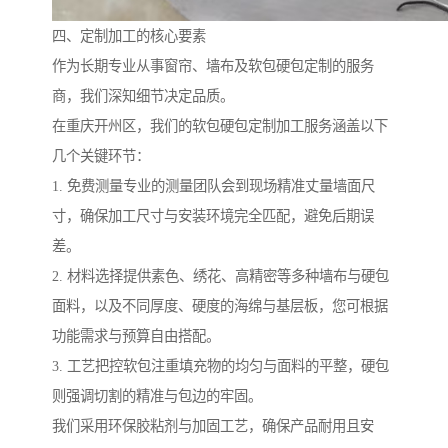
四、定制加工的核心要素
作为长期专业从事窗帘、墙布及软包硬包定制的服务
商，我们深知细节决定品质。
在重庆开州区，我们的软包硬包定制加工服务涵盖以下
几个关键环节：
1. 免费测量专业的测量团队会到现场精准丈量墙面尺
寸，确保加工尺寸与安装环境完全匹配，避免后期误
差。
2. 材料选择提供素色、绣花、高精密等多种墙布与硬包
面料，以及不同厚度、硬度的海绵与基层板，您可根据
功能需求与预算自由搭配。
3. 工艺把控软包注重填充物的均匀与面料的平整，硬包
则强调切割的精准与包边的牢固。
我们采用环保胶粘剂与加固工艺，确保产品耐用且安