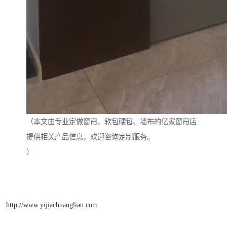
（本文由专业定做窗帘、软包硬包、墙布的亿家窗帘店
提供相关产品信息，欢迎咨询定制服务。
）
http://www.yijiachuanglian.com