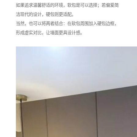
如果追求温馨舒适的环境，软包是可以选择；若偏爱简
洁现代的设计，硬包则更适配。
当然，也可以将两者结合：在软包周围加入硬包边框，
形成虚实对比，让墙面更具设计感。