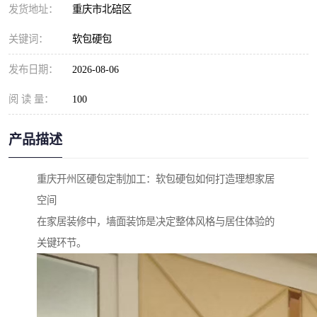
发货地址：
重庆市北碚区
关键词：
软包硬包
发布日期：
2026-08-06
阅 读 量：
100
产品描述
重庆开州区硬包定制加工：软包硬包如何打造理想家居
空间
在家居装修中，墙面装饰是决定整体风格与居住体验的
关键环节。