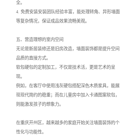
全。
4. 免费安装安装团队经验丰富，能处理转角、异形墙面
等复杂情况，保证成品效果流畅美观。
五、营造理想的室内空间
无论是新居装修还是旧房改造，墙面装饰都是提升空间
品质的直接方式。
软包硬包的定制加工，不仅是技术活，更是艺术的呈
现。
例如，在客厅中使用浅灰硬包搭配深色木质家具，能展
现现代简约的稳重；而在儿童房中加入卡通图案软包，
则能激发孩子的想象力。
在重庆开州区，越来越多的家庭开始关注墙面装饰的个
性化与功能性。