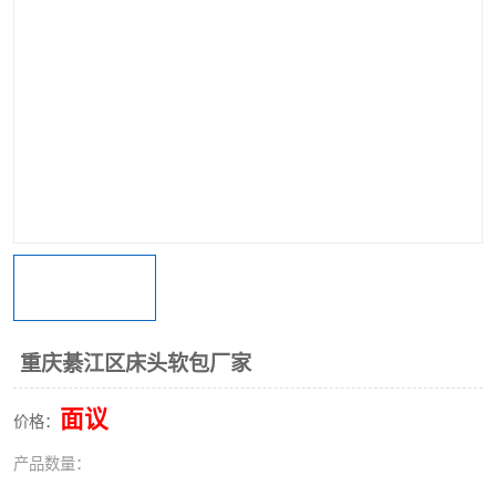
重庆綦江区床头软包厂家
面议
价格：
产品数量：