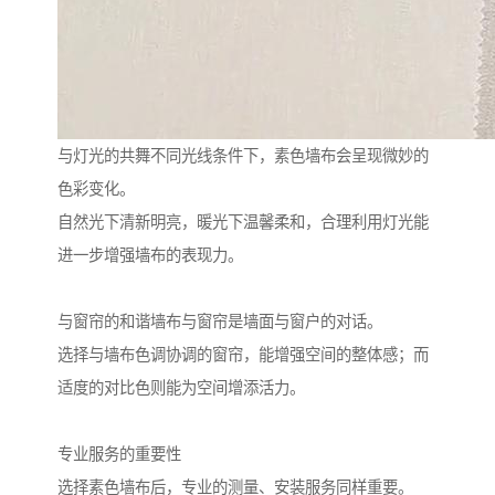
与灯光的共舞不同光线条件下，素色墙布会呈现微妙的
色彩变化。
自然光下清新明亮，暖光下温馨柔和，合理利用灯光能
进一步增强墙布的表现力。
与窗帘的和谐墙布与窗帘是墙面与窗户的对话。
选择与墙布色调协调的窗帘，能增强空间的整体感；而
适度的对比色则能为空间增添活力。
专业服务的重要性
选择素色墙布后，专业的测量、安装服务同样重要。