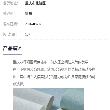
发货地址：
重庆市北碚区
关键词：
墙布
发布日期：
2026-08-07
阅 读 量：
137
产品描述
重庆沙坪坝区素色墙布：为家居空间注入简约美学
在当下家居装饰领域，墙面装饰材料的选择越来越多样
化，其中墙布凭借其独特的魅力成为许多家庭装修的可
以选择。