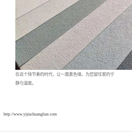
在这个快节奏的时代，让一面素色墙，为您留住家的宁
静与温度。
http://www.yijiachuanglian.com