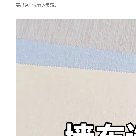
突出这些元素的美感。