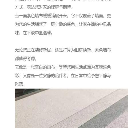
方式，表达您对家的理解与期待。
当一面素色墙布缓缓铺展开来，它不仅覆盖了墙面，更
为您的生活铺就了一层宁静的底色，让家在简约中见品
味，在平淡中显温馨。
无论您正在装修新居，还是打算为旧房焕新，素色墙布
都值得考虑。
它像是一张空白的画布，等待您用生活点滴为其增添色
彩；又像是一位安静的陪伴者，在日常中给予您平静与
慰藉。