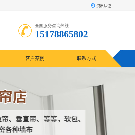
资质认证
全国服务咨询热线:
15178865802
客户案例
联系方式