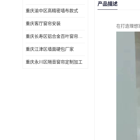
产品描述
重庆渝中区高精密墙布款式
重庆客厅窗帘安装
在打造理想
重庆长寿区铝合金百叶窗帘价格
重庆江津区墙面硬包厂家
重庆永川区隔音窗帘定制加工