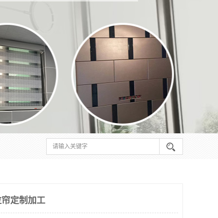
拉帘定制加工