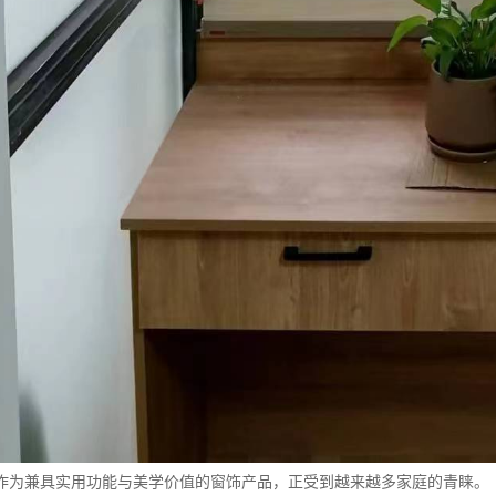
作为兼具实用功能与美学价值的窗饰产品，正受到越来越多家庭的青睐。