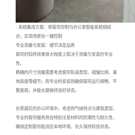
- 系统集成方案：将窗帘控制与办公室智能系统相结
合，实现场景化一键控制
专业测量与安装：细节决定品质
窗帘的较终效果很大程度上取决于测量与安装的专业
性。
精确的尺寸测量需要考虑窗帘轨道类型、褶皱比例、离
地高度等细节；而专业的安装则确保窗帘运行顺畅、平
整美观，并能长期保持良好状态。
在荣昌区的办公环境中，考虑到气候特点与建筑类型，
专业的窗帘服务商会特别注意材料的防潮性与耐久性，
确保定制窗帘能适应本地环境，长久保持较佳状态。