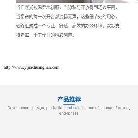
当自然光被温柔地驯服，当隐私与开放得到巧妙平衡，
当窗帘的每一次开合都流畅无声，这些细节处的用心，
较终汇聚成一个专业、舒适、高效的办公环境，默默支
持着每一个工作日的精彩创造。
http://www.yijiachuanglian.com
产品推荐
Development, design, production and sales in one of the manufacturing
enterprises