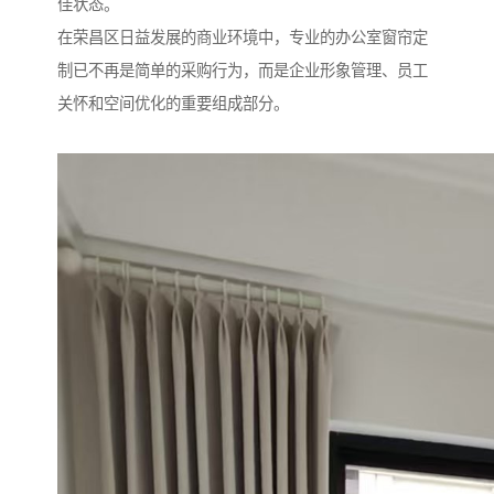
佳状态。
在荣昌区日益发展的商业环境中，专业的办公室窗帘定
制已不再是简单的采购行为，而是企业形象管理、员工
关怀和空间优化的重要组成部分。