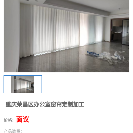
重庆荣昌区办公室窗帘定制加工
面议
价格：
产品数量：