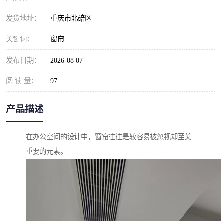
发货地址：
重庆市北碚区
关键词：
窗帘
发布日期：
2026-08-07
阅 读 量：
97
产品描述
在办公空间的设计中，窗帘往往是较容易被忽视却至关
重要的元素。