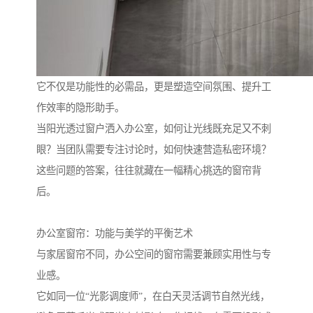
它不仅是功能性的必需品，更是塑造空间氛围、提升工
作效率的隐形助手。
当阳光透过窗户洒入办公室，如何让光线既充足又不刺
眼？当团队需要专注讨论时，如何快速营造私密环境？
这些问题的答案，往往就藏在一幅精心挑选的窗帘背
后。
办公室窗帘：功能与美学的平衡艺术
与家居窗帘不同，办公空间的窗帘需要兼顾实用性与专
业感。
它如同一位“光影调度师”，在白天灵活调节自然光线，