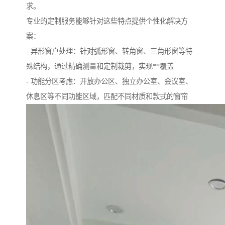
求。
专业的定制服务能够针对这些特点提供个性化解决方
案：
- 异形窗户处理：针对弧形窗、转角窗、三角形窗等特
殊结构，通过精确测量和定制裁剪，实现**覆盖
- 功能分区考虑：开放办公区、独立办公室、会议室、
休息区等不同功能区域，匹配不同材质和款式的窗帘