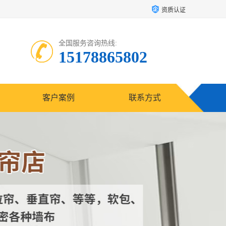
资质认证
全国服务咨询热线:
15178865802
客户案例
联系方式