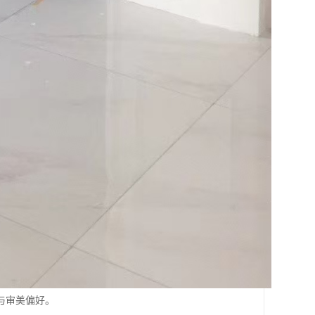
与审美偏好。