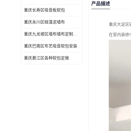
产品描述
重庆长寿区吸音板软包
重庆永川区硅藻泥墙布
重庆大足区
重庆九龙坡区墙布墙布定制加工
在室内装修
重庆巴南区布艺吸音软包安装
重庆綦江区各种软包定做