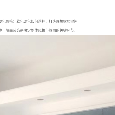
硬包价格：软包硬包如何选择，打造理想家居空间
中，墙面装饰是决定整体风格与氛围的关键环节。