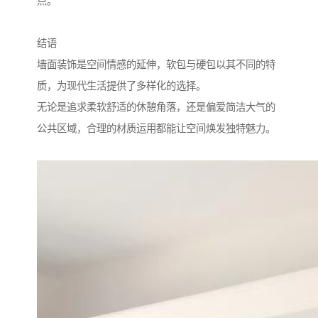
点。
结语
墙面装饰是空间情感的延伸，软包与硬包以其不同的特
质，为现代生活提供了多样化的选择。
无论是追求柔软舒适的休憩角落，还是偏爱简洁大气的
公共区域，合理的材质运用都能让空间焕发独特魅力。