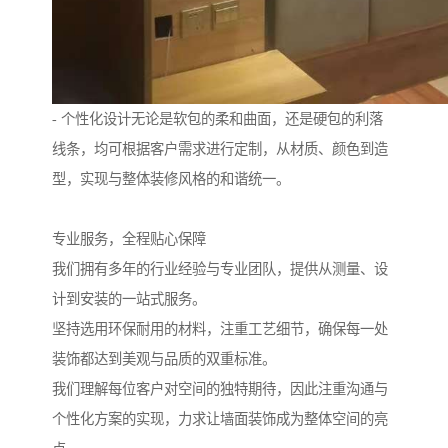
- 个性化设计无论是软包的柔和曲面，还是硬包的利落
线条，均可根据客户需求进行定制，从材质、颜色到造
型，实现与整体装修风格的和谐统一。
专业服务，全程贴心保障
我们拥有多年的行业经验与专业团队，提供从测量、设
计到安装的一站式服务。
坚持选用环保耐用的材料，注重工艺细节，确保每一处
装饰都达到美观与品质的双重标准。
我们理解每位客户对空间的独特期待，因此注重沟通与
个性化方案的实现，力求让墙面装饰成为整体空间的亮