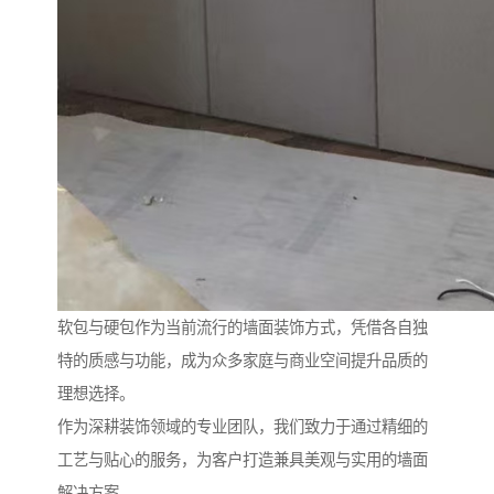
软包与硬包作为当前流行的墙面装饰方式，凭借各自独
特的质感与功能，成为众多家庭与商业空间提升品质的
理想选择。
作为深耕装饰领域的专业团队，我们致力于通过精细的
工艺与贴心的服务，为客户打造兼具美观与实用的墙面
解决方案。