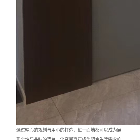
通过精心的规划与用心的打造，每一面墙都可以成为展
现个性与品味的舞台，让空间真正成为契合生活需求的