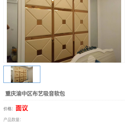
重庆渝中区布艺吸音软包
面议
价格：
产品数量：