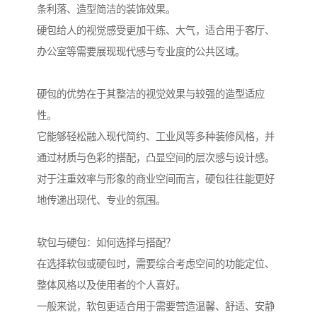
条利落、造型简洁的装饰效果。
硬包给人的视觉感受更加干练、大气，适合用于客厅、
办公室等需要展现现代感与专业度的公共区域。
硬包的优势在于其整洁的视觉效果与较强的造型适应
性。
它能够轻松融入现代简约、工业风等多种装修风格，并
通过材质与色彩的搭配，凸显空间的层次感与设计感。
对于注重效率与形象的商业空间而言，硬包往往能更好
地传递出现代、专业的氛围。
软包与硬包：如何选择与搭配？
在选择软包或硬包时，需要综合考虑空间的功能定位、
整体风格以及使用者的个人喜好。
一般来说，软包更适合用于需要营造温馨、舒适、安静