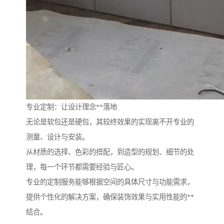
专业定制：让设计理念**落地
无论是软包还是硬包，其较终效果的实现离不开专业的
测量、设计与安装。
从材质的选择、色彩的搭配，到造型的规划、细节的处
理，每一个环节都需要经验与匠心。
专业的定制服务能够根据空间的具体尺寸与功能需求，
提供个性化的解决方案，确保装饰效果与实用性能的**
结合。