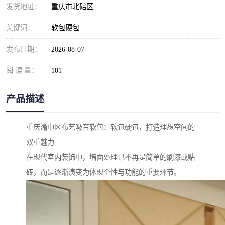
发货地址：
重庆市北碚区
关键词：
软包硬包
发布日期：
2026-08-07
阅 读 量：
101
产品描述
重庆渝中区布艺吸音软包：软包硬包，打造理想空间的
双重魅力
在现代室内装饰中，墙面处理已不再是简单的刷漆或贴
砖，而是逐渐演变为体现个性与功能的重要环节。