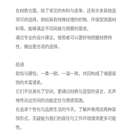
在材质方面，除了常见的布料与皮革，还有许多其他选
项可供选择，例如具有特殊纹理的织物、环保型饰面材
料等，能够满足不同风格与预算的需求。
通过专业的设计建议，使用者可以更好地把握材质特
性，做出更合适的选择。
结语
软包与硬包，一柔一刚，一温一简，共同构成了墙面装
饰的丰富谱系。
它们不仅美化了空间，更通过材质与造型的语言，无声
地传达出空间的功能定位与情感氛围。
在追求个性化与品质生活的今天，了解并善用这两种装
饰形式，无疑能为我们的居住与工作环境增添更多可能
性。