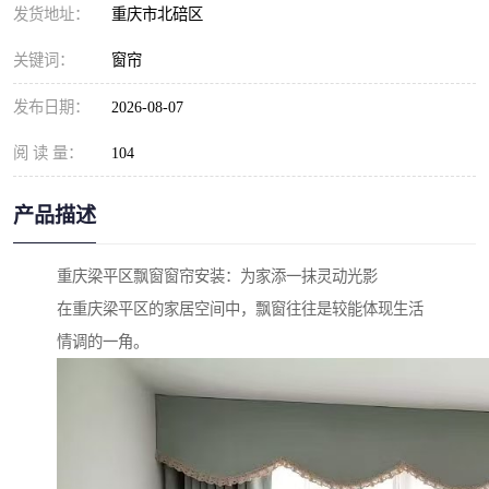
发货地址：
重庆市北碚区
关键词：
窗帘
发布日期：
2026-08-07
阅 读 量：
104
产品描述
重庆梁平区飘窗窗帘安装：为家添一抹灵动光影
在重庆梁平区的家居空间中，飘窗往往是较能体现生活
情调的一角。