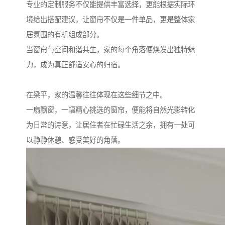
专业的定制服务不仅能提供丰富选择，更能根据实际环
境给出搭配建议，让窗帘不仅是一件单品，更是整体家
居氛围的有机组成部分。
当窗帘与空间和谐共生，家的每个角落便焕发出独特魅
力，成为真正舒适安心的归宿。
在梁平，家的温馨往往体现在这些细节之中。
一扇飘窗，一幅精心挑选的窗帘，便能将自然光影转化
为日常的诗意，让居住者在忙碌生活之余，拥有一处可
以静静休憩、感受美好的角落。