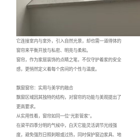
它连接室内与室外，引入自然光景，却也需一道得体的
窗帘来平衡开放与私密、明亮与柔和。
窗帘，作为家居装饰的点睛之笔，不仅守护着家的安全
感，更悄然定义着每个房间的个性与温度。
飘窗窗帘：实用与美学的融合
飘窗区域因其独特的结构，对窗帘的功能与美观提出了
更高要求。
从实用性看，窗帘如同一位“光影管家”。
在梁平四季分明的气候中，白天它能灵活调节光线强
度，避免强烈日照刺眼或过热，同时保护窗边家具、地