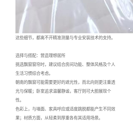
这些细节，都离不开精准测量与专业安装技术的支持。
选择与搭配：营造理想居所
挑选飘窗窗帘时，建议结合房间功能、整体风格及个人
生活习惯综合考虑。
朝南的飘窗可能需要更好的遮光性，而北向则更注重透
光与保暖；卧室追求温馨静谧，客厅则可大胆展现个
性。
色彩上，与墙面、家具呼应或适度跳脱都能产生不同效
果；材质方面，从轻柔到厚重各有其适用场景。