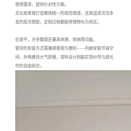
使用需求，提供针对性方案。
无论是希望打造整体统一的视觉观感，还是追求灵活多
变的层次搭配，定制过程都能将理想化为现实。
在梁平，许多飘窗还兼具休憩、收纳等功能。
窗帘的安装方式需兼顾美观与便利——内嵌安装节省空
间，外侧悬挂大气舒展，双轨设计则能实现纱帘与遮光
帘的自由组合。