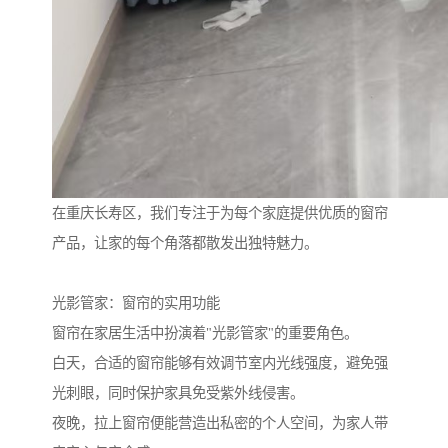
在重庆长寿区，我们专注于为每个家庭提供优质的窗帘
产品，让家的每个角落都散发出独特魅力。
光影管家：窗帘的实用功能
窗帘在家居生活中扮演着"光影管家"的重要角色。
白天，合适的窗帘能够有效调节室内光线强度，避免强
光刺眼，同时保护家具免受紫外线侵害。
夜晚，拉上窗帘便能营造出私密的个人空间，为家人带