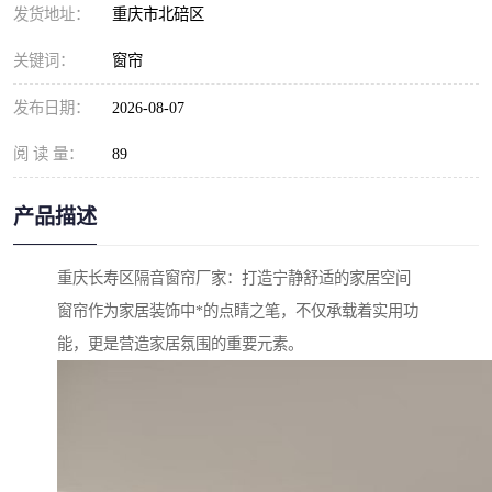
发货地址：
重庆市北碚区
关键词：
窗帘
发布日期：
2026-08-07
阅 读 量：
89
产品描述
重庆长寿区隔音窗帘厂家：打造宁静舒适的家居空间
窗帘作为家居装饰中*的点睛之笔，不仅承载着实用功
能，更是营造家居氛围的重要元素。