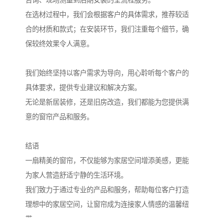
在选材过程中，我们会根据客户的具体需求，推荐较适
合的材质和款式；在安装环节，我们注重每个细节，确
保较终效果令人满意。
我们始终坚持以客户需求为导向，用心聆听每个客户的
具体要求，提供专业建议和解决方案。
无论是新居装修，还是旧房改造，我们都能为您提供满
意的窗帘产品和服务。
结语
一扇精美的窗帘，不仅能够为家居空间增添美感，更能
为家人营造舒适宁静的生活环境。
我们致力于通过专业的产品和服务，帮助每位客户打造
理想中的家居空间，让窗帘成为连接家人情感的温馨纽