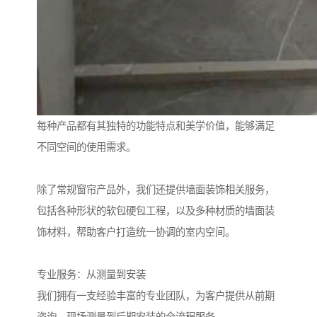
每种产品都有其独特的功能特点和美学价值，能够满足
不同空间的使用需求。
除了常规窗帘产品外，我们还提供墙面装饰相关服务，
包括各种形状的软包硬包工程，以及多种材质的墙面装
饰材料，帮助客户打造统一协调的室内空间。
专业服务：从测量到安装
我们拥有一支经验丰富的专业团队，为客户提供从前期
咨询、现场测量到后期安装的全流程服务。