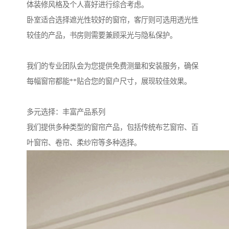
体装修风格及个人喜好进行综合考虑。
卧室适合选择遮光性较好的窗帘，客厅则可选用透光性
较佳的产品，书房则需要兼顾采光与隐私保护。
我们的专业团队会为您提供免费测量和安装服务，确保
每幅窗帘都能**贴合您的窗户尺寸，展现较佳效果。
多元选择：丰富产品系列
我们提供多种类型的窗帘产品，包括传统布艺窗帘、百
叶窗帘、卷帘、柔纱帘等多种选择。