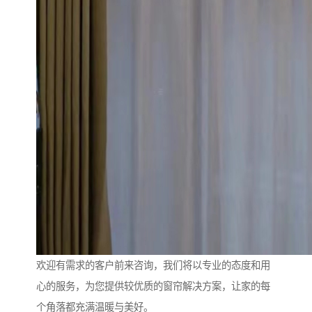
欢迎有需求的客户前来咨询，我们将以专业的态度和用
心的服务，为您提供较优质的窗帘解决方案，让家的每
个角落都充满温暖与美好。