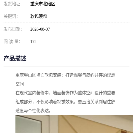
发货地址：
重庆市北碚区
关键词：
软包硬包
发布日期：
2026-08-07
阅 读 量：
172
产品描述
重庆璧山区墙面软包安装：打造温馨与简约并存的理想
空间
在现代室内装修中，墙面装饰作为整体空间设计的重要
组成部分，不仅影响着视觉效果，更直接关系到居住舒
适度与个性化表达。