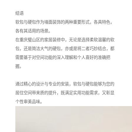
结语
软包与硬包作为墙面装饰的两种重要形式，各具特色，
各有其适用的场景。
在重庆璧山区的家居装修中，无论是选择柔软温馨的软
包，还是简洁大气的硬包，亦或是将二者巧妙结合，都
需要基于对空间功能的深入理解和个人喜好的准确把
握。
通过精心的设计与专业的安装，软包与硬包能够为您的
居住空间带来质的提升，既满足实用功能需求，又彰显
个性审美品味。