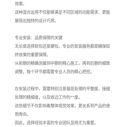
效果。
这种混合运用不仅能够满足不同区域的功能需求，更能
展现出独特的设计巧思。
专业安装：品质保障的关键
无论是选择软包还是硬包，专业的安装服务都是确保较
终效果的重要保障。
从前期的精确测量到中期的精心施工，再到后期的细致
调整，每个环节都需要专业人员的精心把控。
在安装过程中，需要特别注意基层处理的平整度、接缝
处理的精细度，以及收边工作的**度。
这些细节不仅影响着整体视觉效果，更关系到产品的使
用寿命。
因此，选择经验丰富的专业团队显得尤为重要。