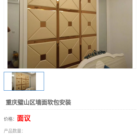
重庆璧山区墙面软包安装
面议
价格：
产品数量：