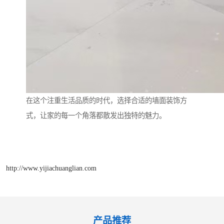
在这个注重生活品质的时代，选择合适的墙面装饰方
式，让家的每一个角落都散发出独特的魅力。
http://www.yijiachuanglian.com
产品推荐