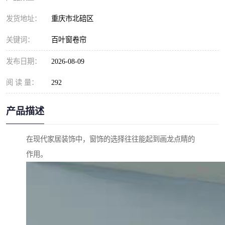
发货地址：
重庆市北碚区
关键词：
百叶窗卷帘
发布日期：
2026-08-09
阅 读 量：
292
产品描述
在现代家居装饰中，窗饰的选择往往能起到画龙点睛的
作用。