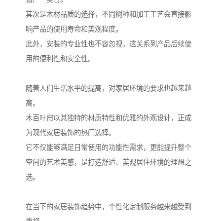
其次是木材品质的选择，不同树种和加工工艺会直接影
响产品的使用寿命和美观程度。
此外，安装的专业性也不容忽视，这关系到产品后续使
用的便利性和安全性。
随着人们生活水平的提高，对家居环境的要求也越来越
高。
木百叶帘以其独特的材质特性和优雅的外观设计，正成
为现代家居装饰的热门选择。
它不仅能够满足日常使用的功能性需求，更能提升整个
空间的艺术美感，是打造舒适、美观居住环境的理想之
选。
在当下的家居装饰趋势中，个性化定制服务越来越受到