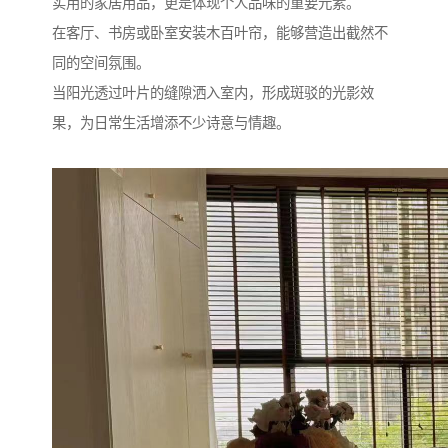
实用的家居用品，更是体现个人品味的重要元素。
在客厅、书房或卧室安装木百叶帘，能够营造出截然不
同的空间氛围。
当阳光透过叶片的缝隙洒入室内，形成斑驳的光影效
果，为日常生活增添不少诗意与情趣。