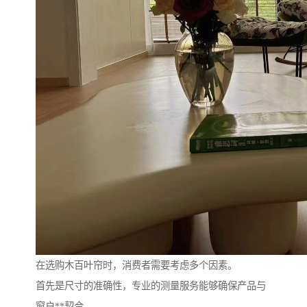
在选购木百叶帘时，消费者需要考虑多个因素。
首先是尺寸的准确性，专业的测量服务能够确保产品与
窗户**契合。