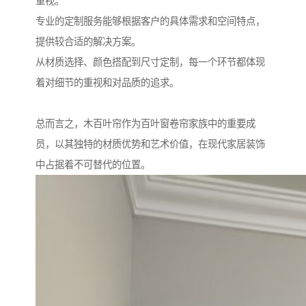
重视。
专业的定制服务能够根据客户的具体需求和空间特点，
提供较合适的解决方案。
从材质选择、颜色搭配到尺寸定制，每一个环节都体现
着对细节的重视和对品质的追求。
总而言之，木百叶帘作为百叶窗卷帘家族中的重要成
员，以其独特的材质优势和艺术价值，在现代家居装饰
中占据着不可替代的位置。