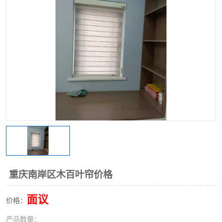
重庆南岸区木百叶帘价格
面议
价格：
产品数量：