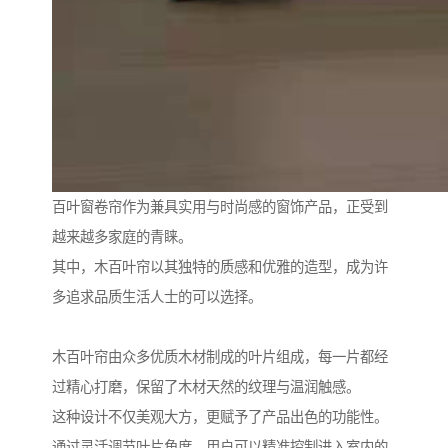
百叶窗卷帘作为兼具实用与时尚感的窗饰产品，正受到
越来越多家庭的青睐。
其中，木百叶帘以其独特的质感和优雅的造型，成为许
多追求品质生活人士的可以选择。
木百叶帘由众多优质木材制成的叶片组成，每一片都经
过精心打磨，保留了木材天然的纹理与温润触感。
这种设计不仅美观大方，更赋予了产品出色的功能性。
通过灵活调节叶片角度，用户可以精准控制进入室内的