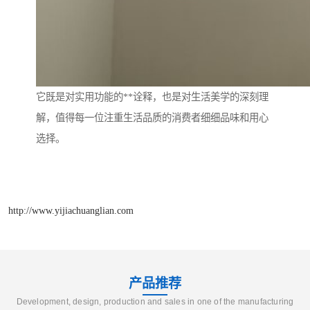
它既是对实用功能的**诠释，也是对生活美学的深刻理
解，值得每一位注重生活品质的消费者细细品味和用心
选择。
http://www.yijiachuanglian.com
产品推荐
Development, design, production and sales in one of the manufacturing