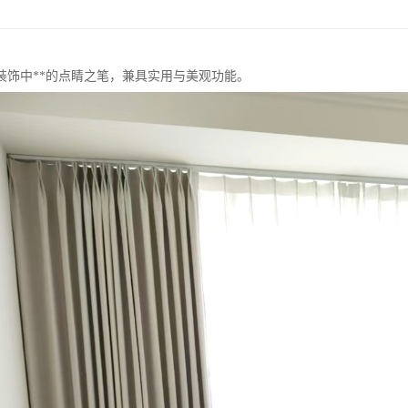
装饰中**的点睛之笔，兼具实用与美观功能。