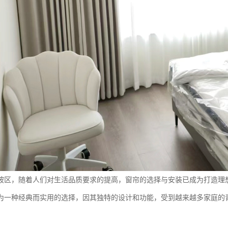
坡区，随着人们对生活品质要求的提高，窗帘的选择与安装已成为打造理
为一种经典而实用的选择，因其独特的设计和功能，受到越来越多家庭的