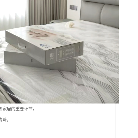
想家居的重要环节。
青睐。