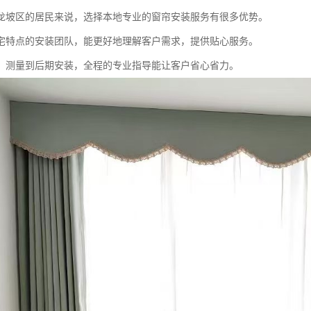
龙坡区的居民来说，选择本地专业的窗帘安装服务有很多优势。
宅特点的安装团队，能更好地理解客户需求，提供贴心服务。
、测量到后期安装，全程的专业指导能让客户省心省力。