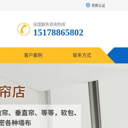
资质认证
全国服务咨询热线:
15178865802
客户案例
联系方式