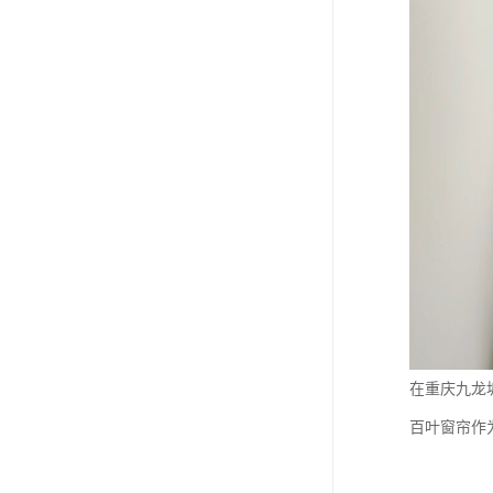
在重庆九龙
百叶窗帘作