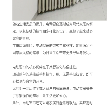
随着生活品质的提升，电动窗帘逐渐成为现代家居的新
宠，以其便捷的操作和多样化的设计，赢得了越来越多
家庭的青睐。
在重庆南川区，电动窗帘的款式丰富多样，能够满足不
同家居风格的需求，为日常生活带来更多舒适与便利。
电动窗帘的核心优势在于其智能化与便捷性。
通过简单的遥控或手机操作，用户无需手动拉合，即可
轻松调节窗帘的开合。
尤其对于高层住宅或大窗户的家庭来说，电动窗帘省去
了频繁操作的麻烦，让生活更加省心。
此外，电动窗帘还可以与家居智能系统联动，实现定时