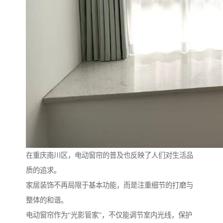
在重庆南川区，电动窗帘的普及也反映了人们对生活品
质的追求。
家居装饰不再局限于基本功能，而是注重细节的打磨与
整体的和谐。
电动窗帘作为“光影管家”，不仅能调节室内光线，保护