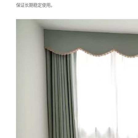
保证长期稳定使用。