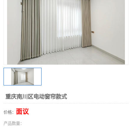
重庆南川区电动窗帘款式
面议
价格：
产品数量：