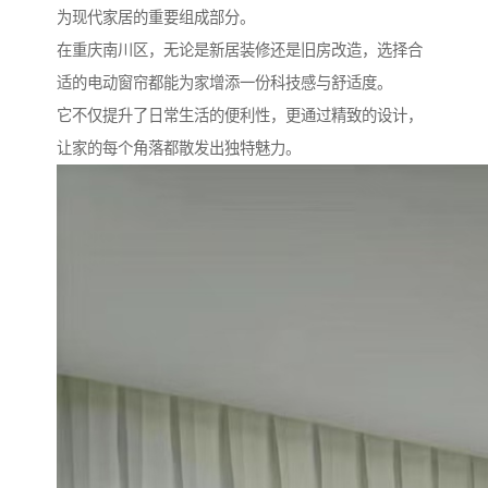
为现代家居的重要组成部分。
在重庆南川区，无论是新居装修还是旧房改造，选择合
适的电动窗帘都能为家增添一份科技感与舒适度。
它不仅提升了日常生活的便利性，更通过精致的设计，
让家的每个角落都散发出独特魅力。