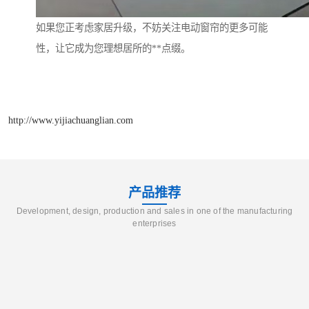
如果您正考虑家居升级，不妨关注电动窗帘的更多可能
性，让它成为您理想居所的**点缀。
http://www.yijiachuanglian.com
产品推荐
Development, design, production and sales in one of the manufacturing
enterprises