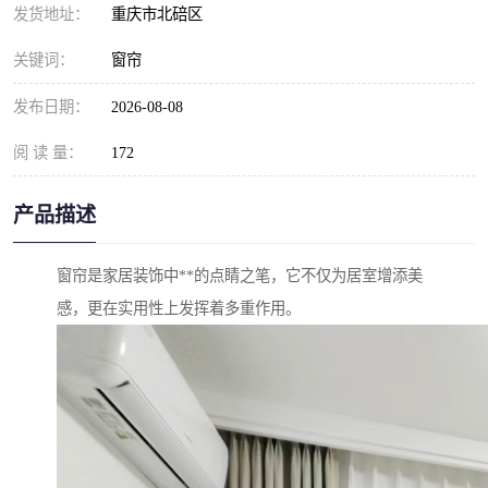
发货地址：
重庆市北碚区
关键词：
窗帘
发布日期：
2026-08-08
阅 读 量：
172
产品描述
窗帘是家居装饰中**的点睛之笔，它不仅为居室增添美
感，更在实用性上发挥着多重作用。