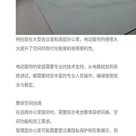
特别是在大型会议室和高层办公室，电动窗帘的使用大
大提升了空间的现代化程度和使用便利性。
电动窗帘的安装需要专业的技术支持，从电路规划到系
统调试，都需要经验丰富的专业人员操作，确保使用安
全与稳定。
整体空间协调
在选择办公室窗帘时，需要综合考虑整体装修风格、空
间功能和员工需求。
管理层办公室可能需要更注重隐私保护和形象展示，而