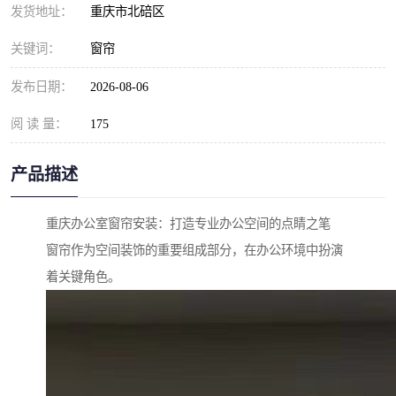
发货地址：
重庆市北碚区
关键词：
窗帘
发布日期：
2026-08-06
阅 读 量：
175
产品描述
重庆办公室窗帘安装：打造专业办公空间的点睛之笔
窗帘作为空间装饰的重要组成部分，在办公环境中扮演
着关键角色。