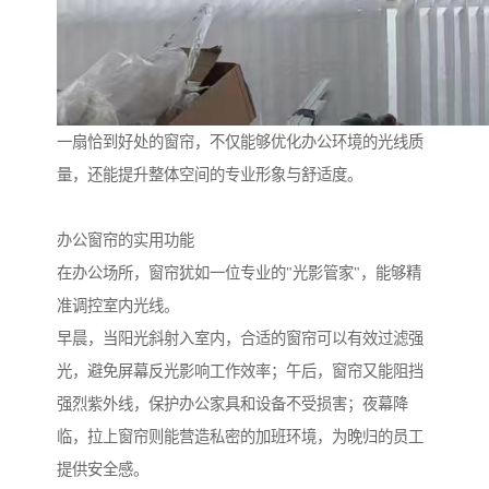
一扇恰到好处的窗帘，不仅能够优化办公环境的光线质
量，还能提升整体空间的专业形象与舒适度。
办公窗帘的实用功能
在办公场所，窗帘犹如一位专业的"光影管家"，能够精
准调控室内光线。
早晨，当阳光斜射入室内，合适的窗帘可以有效过滤强
光，避免屏幕反光影响工作效率；午后，窗帘又能阻挡
强烈紫外线，保护办公家具和设备不受损害；夜幕降
临，拉上窗帘则能营造私密的加班环境，为晚归的员工
提供安全感。