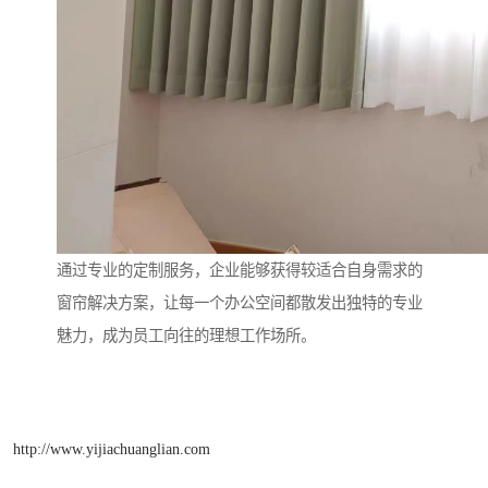
通过专业的定制服务，企业能够获得较适合自身需求的
窗帘解决方案，让每一个办公空间都散发出独特的专业
魅力，成为员工向往的理想工作场所。
http://www.yijiachuanglian.com