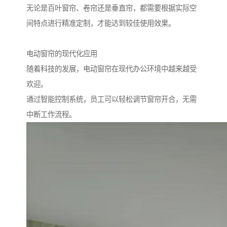
无论是百叶窗帘、卷帘还是垂直帘，都需要根据实际空
间特点进行精准定制，才能达到较佳使用效果。
电动窗帘的现代化应用
随着科技的发展，电动窗帘在现代办公环境中越来越受
欢迎。
通过智能控制系统，员工可以轻松调节窗帘开合，无需
中断工作流程。