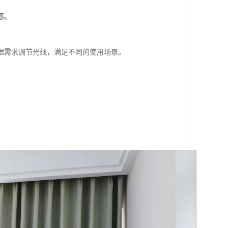
感。
据需求调节光线，满足不同的使用场景。