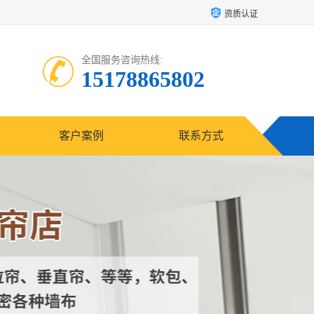
资质认证
全国服务咨询热线:
15178865802
客户案例
联系方式