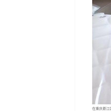
在重庆綦江