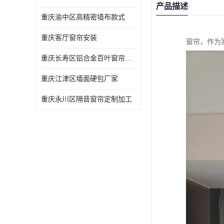
产品描述
重庆渝中区高精密墙布款式
重庆客厅窗帘安装
窗帘，作为
重庆长寿区铝合金百叶窗帘价格
重庆江津区墙面硬包厂家
重庆永川区隔音窗帘定制加工