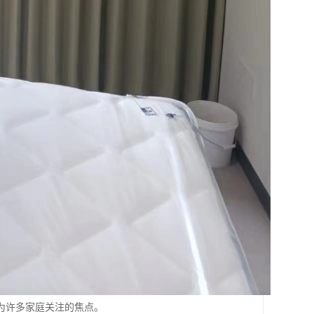
为许多家庭关注的焦点。