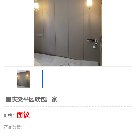
重庆梁平区软包厂家
面议
价格：
产品数量：