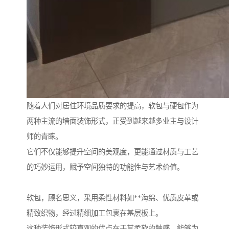
随着人们对居住环境品质要求的提高，软包与硬包作为
两种主流的墙面装饰形式，正受到越来越多业主与设计
师的青睐。
它们不仅能够提升空间的美观度，更能通过材质与工艺
的巧妙运用，赋予空间独特的功能性与艺术价值。
软包，顾名思义，采用柔性材料如**海绵、优质皮革或
精致织物，经过精细加工包裹在基层板上。
这种装饰形式较直观的优点在于其柔软的触感，能够为