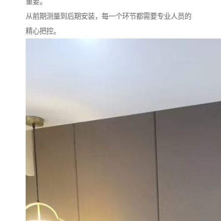
重要。
从前期测量到后期安装，每一个环节都需要专业人员的
精心把控。