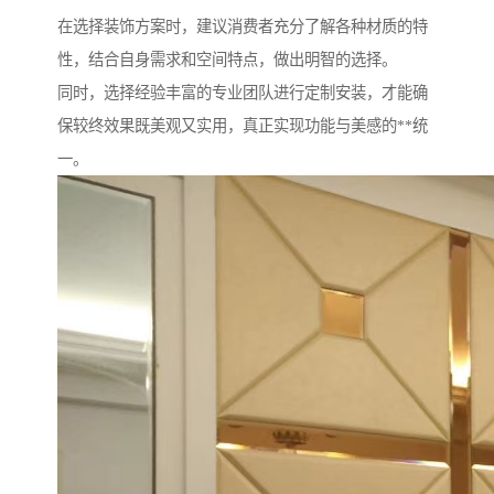
在选择装饰方案时，建议消费者充分了解各种材质的特
性，结合自身需求和空间特点，做出明智的选择。
同时，选择经验丰富的专业团队进行定制安装，才能确
保较终效果既美观又实用，真正实现功能与美感的**统
一。