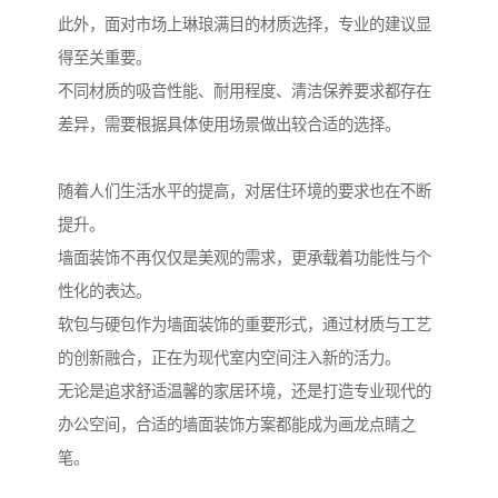
此外，面对市场上琳琅满目的材质选择，专业的建议显
得至关重要。
不同材质的吸音性能、耐用程度、清洁保养要求都存在
差异，需要根据具体使用场景做出较合适的选择。
随着人们生活水平的提高，对居住环境的要求也在不断
提升。
墙面装饰不再仅仅是美观的需求，更承载着功能性与个
性化的表达。
软包与硬包作为墙面装饰的重要形式，通过材质与工艺
的创新融合，正在为现代室内空间注入新的活力。
无论是追求舒适温馨的家居环境，还是打造专业现代的
办公空间，合适的墙面装饰方案都能成为画龙点睛之
笔。