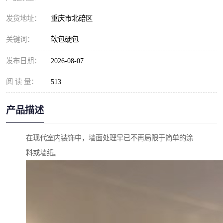
发货地址：
重庆市北碚区
关键词：
软包硬包
发布日期：
2026-08-07
阅 读 量：
513
产品描述
在现代室内装饰中，墙面处理早已不再局限于简单的涂
料或墙纸。