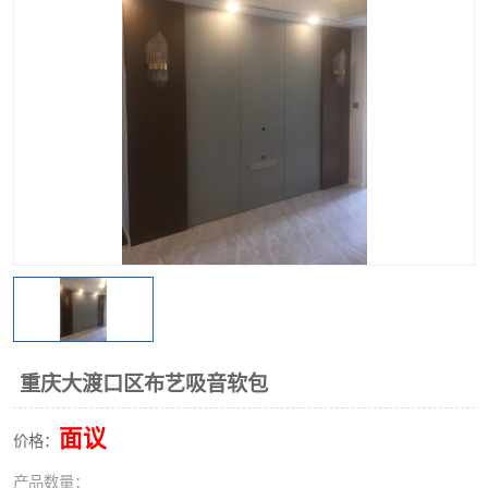
重庆大渡口区布艺吸音软包
面议
价格：
产品数量：