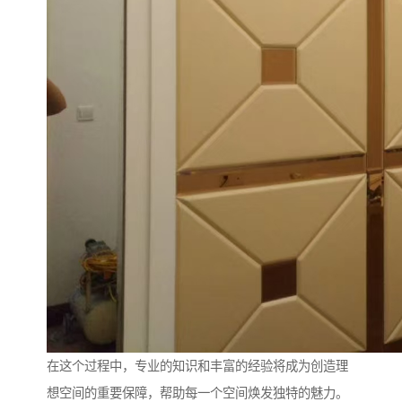
在这个过程中，专业的知识和丰富的经验将成为创造理
想空间的重要保障，帮助每一个空间焕发独特的魅力。