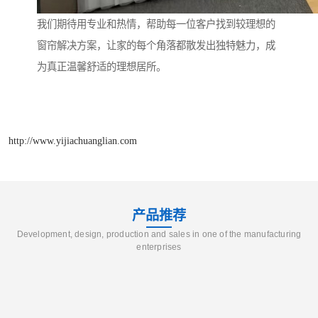
我们期待用专业和热情，帮助每一位客户找到较理想的
窗帘解决方案，让家的每个角落都散发出独特魅力，成
为真正温馨舒适的理想居所。
http://www.yijiachuanglian.com
产品推荐
Development, design, production and sales in one of the manufacturing
enterprises