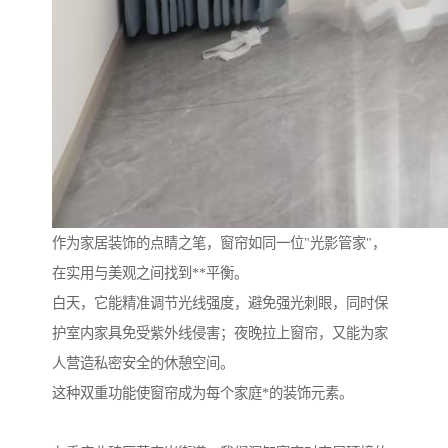
作为家居装饰的点睛之笔，窗帘如同一位"光影管家"，
在实用与美观之间找到**平衡。
白天，它能精准调节光线强度，避免强光刺眼，同时保
护室内家具免受紫外线侵害；夜晚拉上窗帘，又能为家
人营造私密安全的休憩空间。
这种双重功能使窗帘成为每个家庭*的装饰元素。