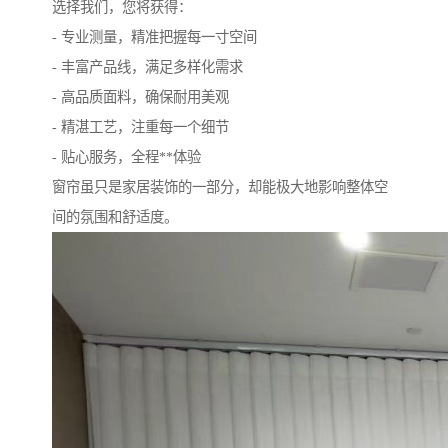
选择我们，您将获得：
- 专业测量，精准把握每一寸空间
- 丰富产品线，满足多样化需求
- 高品质面料，确保耐用美观
- 精湛工艺，注重每一个细节
- 贴心服务，全程**体验
窗帘虽只是家居装饰的一部分，却能极大地影响整体空
间的氛围和舒适度。