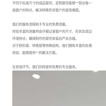
不同于标准尺寸的成品窗帘，定制窗帘能够**契合每一
扇窗户的特点，解决特殊形状窗户的装饰难题。
我们的服务流程始于专业的免费测量。
经验丰富的测量师会仔细记录窗户的尺寸、形状及周边
环境特点，确保制作的窗帘安装后严丝合缝。
对于拱形窗、转角窗等特殊结构，我们拥有丰富的处理
经验，能够提供**的解决方案。
在安装环节，我们同样提供免费的专业服务。