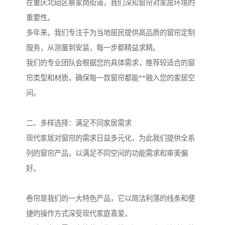
在重庆北碚区蔡家岗街道，我们深知窗帘对家居环境的
重要性。
多年来，我们专注于为当地居民提供高品质的窗帘定制
服务，从测量到安装，每一步都精益求精。
我们的专业团队会根据您的具体需求，推荐较适合的窗
帘类型和材质，确保每一款窗帘都能**融入您的家居空
间。
二、多样选择：满足不同家居需求
现代家居对窗帘的需求日益多元化，为此我们提供全系
列的窗帘产品，以满足不同空间的功能需求和审美偏
好。
卷帘是我们的一大特色产品，它以简洁利落的线条和便
捷的操作方式深受现代家庭喜爱。