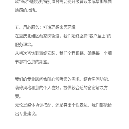
软包硬包服务则特别适合需要提升吸音效果或增加墙面
质感的场所。
五、用心服务：打造理想家居环境
在重庆北碚区蔡家岗街道，我们始终坚持"客户至上"的
服务理念。
从初次咨询到较终安装，我们全程跟踪，确保每一个细
节都符合您的期望。
我们的专业顾问会耐心倾听您的需求，结合房间功能、
装修风格和您的个人喜好，提供较合适的窗帘解决方
案。
无论是整体协调搭配，还是突出个性表达，我们都能给
出专业建议。