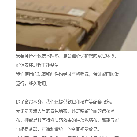
安装师傅不仅技术娴熟，更会细心保护您的家居环境，
确保安装过程干净整洁。
我们使用的轨道和配件均经过严格筛选，保证窗帘顺滑
运行，经久耐用。
除了窗帘本身，我们还提供软包和墙布等配套服务。
无论是素雅大气的素色墙布，还是精致华丽的绣花墙
布，抑或是具有特殊质感效果的硅藻泥墙布，都能与窗
帘相得益彰，打造和谐统一的空间视觉效果。