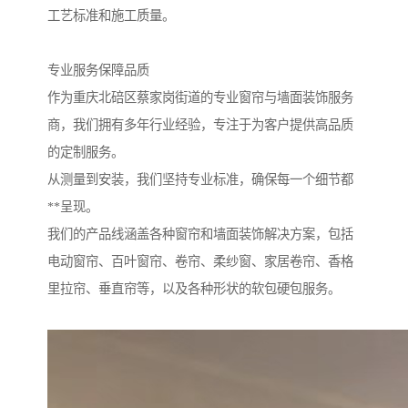
工艺标准和施工质量。
专业服务保障品质
作为重庆北碚区蔡家岗街道的专业窗帘与墙面装饰服务
商，我们拥有多年行业经验，专注于为客户提供高品质
的定制服务。
从测量到安装，我们坚持专业标准，确保每一个细节都
**呈现。
我们的产品线涵盖各种窗帘和墙面装饰解决方案，包括
电动窗帘、百叶窗帘、卷帘、柔纱窗、家居卷帘、香格
里拉帘、垂直帘等，以及各种形状的软包硬包服务。