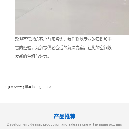
欢迎有需求的客户前来咨询，我们将以专业的知识和丰
富的经验，为您提供较合适的解决方案，让您的空间焕
发新的生机与魅力。
http://www.yijiachuanglian.com
产品推荐
Development, design, production and sales in one of the manufacturing