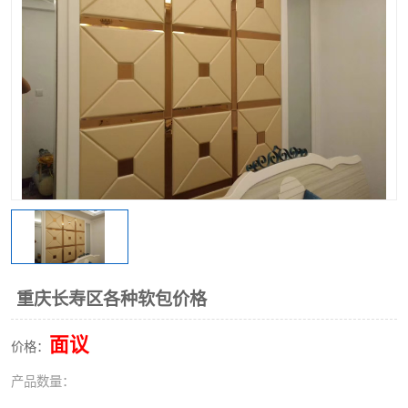
重庆长寿区各种软包价格
面议
价格：
产品数量：