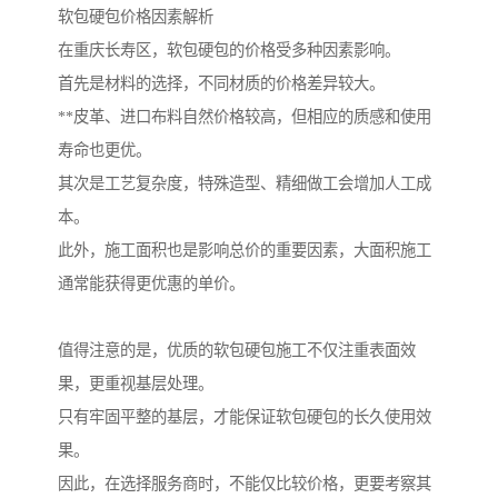
软包硬包价格因素解析
在重庆长寿区，软包硬包的价格受多种因素影响。
首先是材料的选择，不同材质的价格差异较大。
**皮革、进口布料自然价格较高，但相应的质感和使用
寿命也更优。
其次是工艺复杂度，特殊造型、精细做工会增加人工成
本。
此外，施工面积也是影响总价的重要因素，大面积施工
通常能获得更优惠的单价。
值得注意的是，优质的软包硬包施工不仅注重表面效
果，更重视基层处理。
只有牢固平整的基层，才能保证软包硬包的长久使用效
果。
因此，在选择服务商时，不能仅比较价格，更要考察其