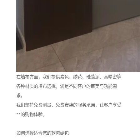
在墙布方面，我们提供素色、绣花、硅藻泥、高精密等
各种材质的墙布选择，满足不同客户的审美与功能需
求。
我们坚持免费测量、免费安装的服务承诺，让客户享受
**的购物体验。
如何选择适合您的软包硬包