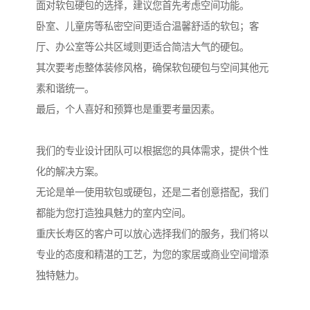
面对软包硬包的选择，建议您首先考虑空间功能。
卧室、儿童房等私密空间更适合温馨舒适的软包；客
厅、办公室等公共区域则更适合简洁大气的硬包。
其次要考虑整体装修风格，确保软包硬包与空间其他元
素和谐统一。
最后，个人喜好和预算也是重要考量因素。
我们的专业设计团队可以根据您的具体需求，提供个性
化的解决方案。
无论是单一使用软包或硬包，还是二者创意搭配，我们
都能为您打造独具魅力的室内空间。
重庆长寿区的客户可以放心选择我们的服务，我们将以
专业的态度和精湛的工艺，为您的家居或商业空间增添
独特魅力。