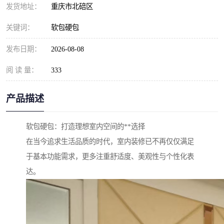
发货地址：
重庆市北碚区
关键词：
软包硬包
发布日期：
2026-08-08
阅 读 量：
333
产品描述
软包硬包：打造理想室内空间的**选择
在当今追求生活品质的时代，室内装修已不再仅仅满足
于基本功能需求，更多注重舒适度、美观性与个性化表
达。