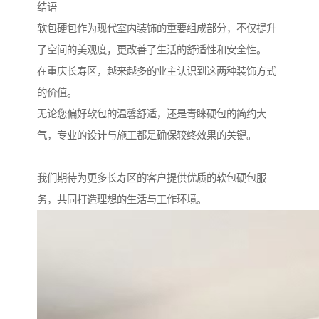
结语
软包硬包作为现代室内装饰的重要组成部分，不仅提升
了空间的美观度，更改善了生活的舒适性和安全性。
在重庆长寿区，越来越多的业主认识到这两种装饰方式
的价值。
无论您偏好软包的温馨舒适，还是青睐硬包的简约大
气，专业的设计与施工都是确保较终效果的关键。
我们期待为更多长寿区的客户提供优质的软包硬包服
务，共同打造理想的生活与工作环境。