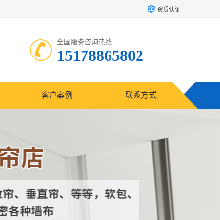
资质认证
全国服务咨询热线:
15178865802
客户案例
联系方式