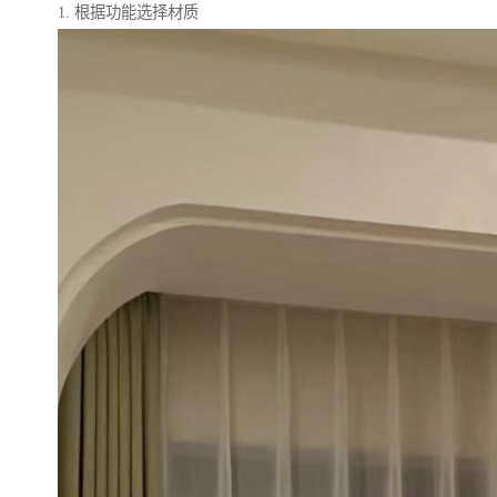
1. 根据功能选择材质