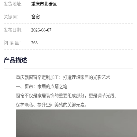
发货地址：
重庆市北碚区
关键词：
窗帘
发布日期：
2026-08-07
阅 读 量：
263
产品描述
重庆飘窗窗帘定制加工：打造理想家居的光影艺术
一、窗帘：家居的点睛之笔
窗帘不仅是家居装饰的重要组成部分，更是调节光线、
保护隐私、提升空间美感的关键元素。