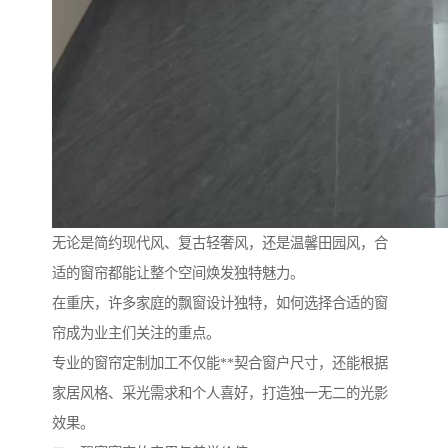
无论是简约现代风、复古轻奢风，还是温馨田园风，合
适的窗帘都能让整个空间焕发独特魅力。
在重庆，许多家庭的飘窗设计独特，如何选择合适的窗
帘成为业主们关注的重点。
专业的窗帘定制加工不仅能**契合窗户尺寸，还能根据
家居风格、采光需求和个人喜好，打造独一无二的光影
效果。