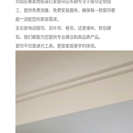
北碚区蔡家岗街道亿家窗帘店长期专注于窗帘定制加
工，提供免费测量、免费安装服务，确保每一款窗帘都
能**适配您的家居需求。
无论是电动窗帘、百叶帘、卷帘，还是墙布、软包硬
包，我们都能为您提供专业建议和高品质产品。
窗帘不仅是遮光工具，更是家居美学的体现。