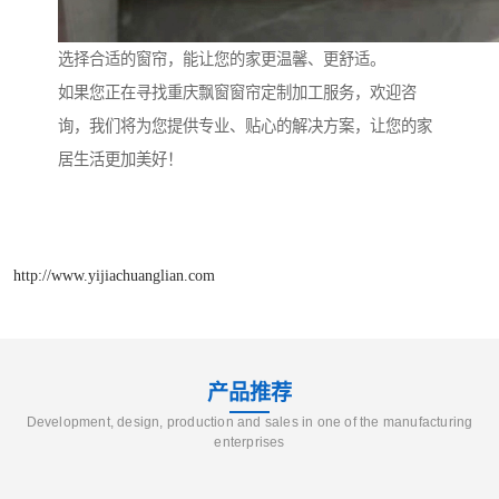
选择合适的窗帘，能让您的家更温馨、更舒适。
如果您正在寻找重庆飘窗窗帘定制加工服务，欢迎咨
询，我们将为您提供专业、贴心的解决方案，让您的家
居生活更加美好！
http://www.yijiachuanglian.com
产品推荐
Development, design, production and sales in one of the manufacturing
enterprises