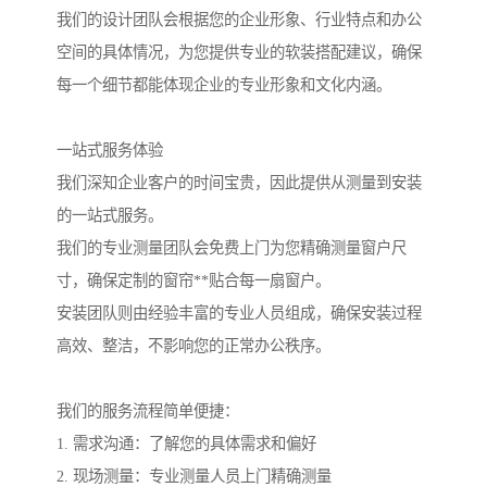
我们的设计团队会根据您的企业形象、行业特点和办公
空间的具体情况，为您提供专业的软装搭配建议，确保
每一个细节都能体现企业的专业形象和文化内涵。
一站式服务体验
我们深知企业客户的时间宝贵，因此提供从测量到安装
的一站式服务。
我们的专业测量团队会免费上门为您精确测量窗户尺
寸，确保定制的窗帘**贴合每一扇窗户。
安装团队则由经验丰富的专业人员组成，确保安装过程
高效、整洁，不影响您的正常办公秩序。
我们的服务流程简单便捷：
1. 需求沟通：了解您的具体需求和偏好
2. 现场测量：专业测量人员上门精确测量