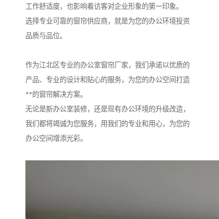
工作舒适度，也影响着访客对企业形象的第一印象。
选择专业可靠的窗帘供应商，就是为您的办公环境投资
品质与品位。
作为江北区专业的办公室窗帘厂家，我们承诺以优质的
产品、专业的设计和贴心的服务，为您的办公空间打造
**的窗帘解决方案。
无论是新办公室装修，还是现有办公环境的升级改造，
我们都将竭诚为您服务，用我们的专业和用心，为您的
办公空间增添光彩。