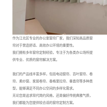
作为江北区专业的办公室窗帘厂家，我们深知高品质窗
帘对于营造舒适、高效办公环境的重要性。
我们拥有多年窗帘定制经验，专注于为各类办公场所提
供专业、优质的窗帘解决方案。
我们的产品线丰富多样，包括电动窗帘、百叶窗帘、卷
帘、柔纱窗、家居卷帘、香格里拉帘、垂直帘等多种类
型，能够满足不同办公空间的多样化需求。
无论您是追求现代简约风格，还是偏好传统典雅气质，
我们都能为您提供较合适的窗帘定制方案。