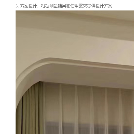
3. 方案设计：根据测量结果和使用需求提供设计方案