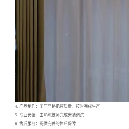
4. 产品制作：工厂严格把控质量，按时完成生产
5. 专业安装：由熟练技师完成安装调试
6. 售后服务：提供完善的售后保障