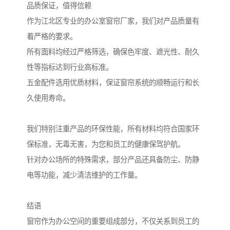
品质保证，值得信赖
作为江北区专业的办公室窗帘厂家，我们对产品质量有
着严格的要求。
所有面料均经过严格筛选，确保色牢度、遮光性、耐久
性等指标达到行业高标准。
五金配件选用优质材料，保证窗帘系统的顺畅运行和长
久使用寿命。
我们特别注重产品的环保性能，所有材料均符合国家环
保标准，无毒无害，为您和员工的健康保驾护航。
针对办公场所的特殊需求，部分产品还具备防尘、防静
电等功能，减少清洁维护的工作量。
结语
窗帘作为办公空间的重要组成部分，不仅关系到员工的