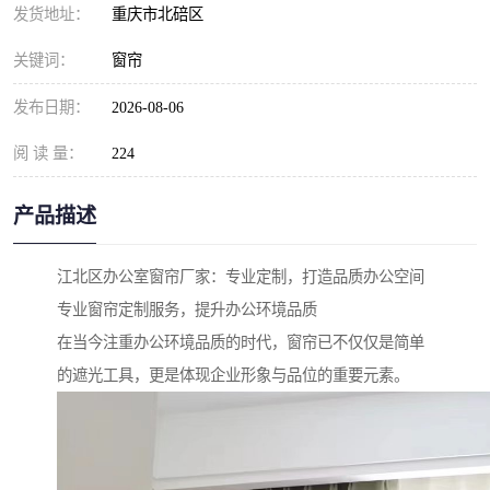
发货地址：
重庆市北碚区
关键词：
窗帘
发布日期：
2026-08-06
阅 读 量：
224
产品描述
江北区办公室窗帘厂家：专业定制，打造品质办公空间
专业窗帘定制服务，提升办公环境品质
在当今注重办公环境品质的时代，窗帘已不仅仅是简单
的遮光工具，更是体现企业形象与品位的重要元素。