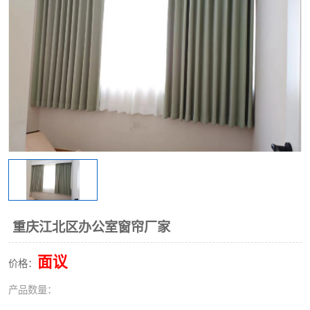
重庆江北区办公室窗帘厂家
面议
价格：
产品数量：