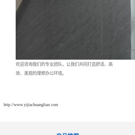
欢迎咨询我们的专业团队，让我们共同打造舒适、高
效、美观的理想办公环境。
http://www.yijiachuanglian.com