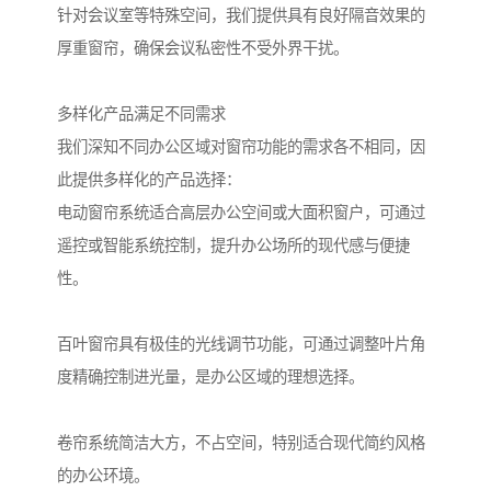
针对会议室等特殊空间，我们提供具有良好隔音效果的
厚重窗帘，确保会议私密性不受外界干扰。
多样化产品满足不同需求
我们深知不同办公区域对窗帘功能的需求各不相同，因
此提供多样化的产品选择：
电动窗帘系统适合高层办公空间或大面积窗户，可通过
遥控或智能系统控制，提升办公场所的现代感与便捷
性。
百叶窗帘具有极佳的光线调节功能，可通过调整叶片角
度精确控制进光量，是办公区域的理想选择。
卷帘系统简洁大方，不占空间，特别适合现代简约风格
的办公环境。