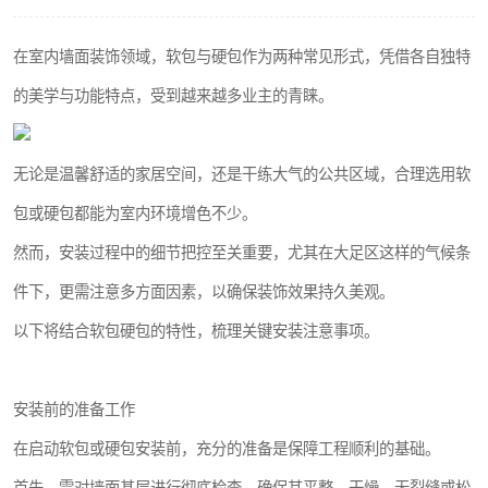
在室内墙面装饰领域，软包与硬包作为两种常见形式，凭借各自独特
的美学与功能特点，受到越来越多业主的青睐。
无论是温馨舒适的家居空间，还是干练大气的公共区域，合理选用软
包或硬包都能为室内环境增色不少。
然而，安装过程中的细节把控至关重要，尤其在大足区这样的气候条
件下，更需注意多方面因素，以确保装饰效果持久美观。
以下将结合软包硬包的特性，梳理关键安装注意事项。
安装前的准备工作
在启动软包或硬包安装前，充分的准备是保障工程顺利的基础。