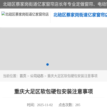
北碚区蔡家岗街道亿家窗帘
软包硬包
窗帘
当前位置：
首页
>
公司动态
> 重庆大足区软包硬包安装注意事项
重庆大足区软包硬包安装注意事项
时间：2025-11-02
点击次数：285