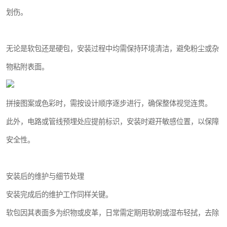
划伤。
无论是软包还是硬包，安装过程中均需保持环境清洁，避免粉尘或杂
物粘附表面。
拼接图案或色彩时，需按设计顺序逐步进行，确保整体视觉连贯。
此外，电路或管线预埋处应提前标识，安装时避开敏感位置，以保障
安全性。
安装后的维护与细节处理
安装完成后的维护工作同样关键。
软包因其表面多为织物或皮革，日常需定期用软刷或湿布轻拭，去除