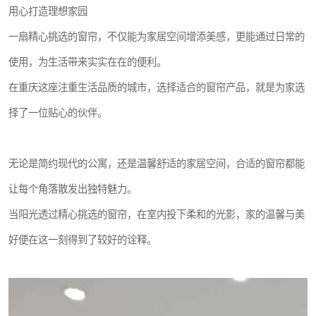
用心打造理想家园
一扇精心挑选的窗帘，不仅能为家居空间增添美感，更能通过日常的
使用，为生活带来实实在在的便利。
在重庆这座注重生活品质的城市，选择适合的窗帘产品，就是为家选
择了一位贴心的伙伴。
无论是简约现代的公寓，还是温馨舒适的家居空间，合适的窗帘都能
让每个角落散发出独特魅力。
当阳光透过精心挑选的窗帘，在室内投下柔和的光影，家的温馨与美
好便在这一刻得到了较好的诠释。