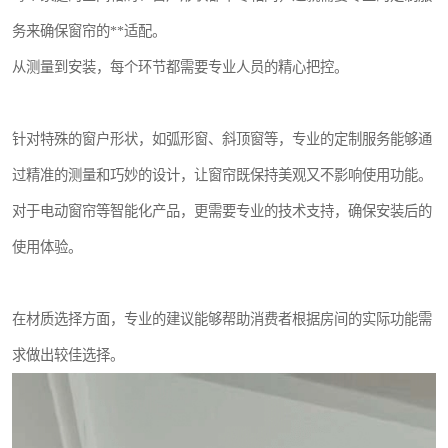
务来确保窗帘的**适配。
从测量到安装，每个环节都需要专业人员的精心把控。
针对特殊的窗户形状，如弧形窗、斜顶窗等，专业的定制服务能够通
过精准的测量和巧妙的设计，让窗帘既保持美观又不影响使用功能。
对于电动窗帘等智能化产品，更需要专业的技术支持，确保安装后的
使用体验。
在材质选择方面，专业的建议能够帮助消费者根据房间的实际功能需
求做出较佳选择。