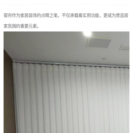
窗帘作为家居装饰的点睛之笔，不仅承载着实用功能，更成为营造居
家氛围的重要元素。