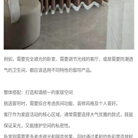
例如，需要完全遮光的卧室、需要调节光线的客厅，或是需要防潮透
气的卫生间，都应该选用不同特性的窗帘产品。
整体搭配：打造和谐统一的家居空间
挑选窗帘时，需要综合考虑房间功能、装修风格及个人喜好。
客厅作为家庭活动的核心区域，通常需要选择大气优雅的款式，既能
保证采光，又能维护空间的私密性。
卧室则需要更多考虑遮光和隔音效果，同时通过柔和的色彩营造放松