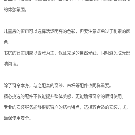
的休憩氛围。
儿童房的窗帘可以选择活泼明亮的色彩，但要注意避免过于刺眼的颜
色。
书房的窗帘则应以素雅为主，保证充足的自然光线，同时避免眩光影
响阅读。
除了窗帘本身，与之配套的窗纱、帘杆等配件也同样重要。
精心挑选的配件不仅能提升整体美感，更能确保窗帘的顺滑使用。
专业的安装服务能够根据窗户的结构特点，选择较合适的安装方式，
确保使用安全。