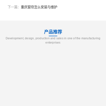
下一篇：
重庆窗帘怎么安装与维护
产品推荐
Development, design, production and sales in one of the manufacturing
enterprises