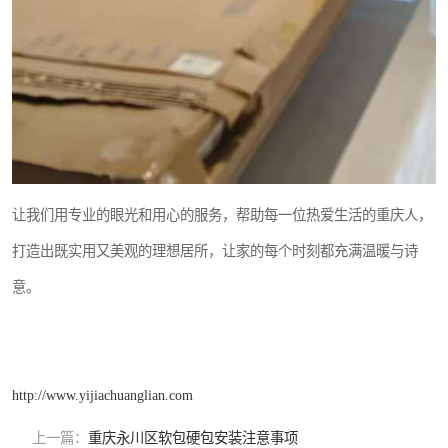
让我们用专业的眼光和用心的服务，帮助每一位热爱生活的重庆人，
打造出既实用又美观的理想居所，让家的每个时刻都充满温暖与诗
意。
http://www.yijiachuanglian.com
上一篇：
重庆永川区软包硬包安装注意事项