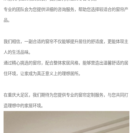
专业的团队会为您提供详细的咨询服务，帮助您选择较适合的窗帘产
品。
我们相信，一副合适的窗帘不仅能够提升居住的舒适度，更能体现主
人的生活品味。
通过精心挑选的窗帘，配合整体家居风格，能够营造出温馨舒适的居
住环境，让家成为真正意义上的理想居所。
在重庆大足区，我们期待为您提供专业的窗帘定制服务，与您共同打
造理想中的家居环境。