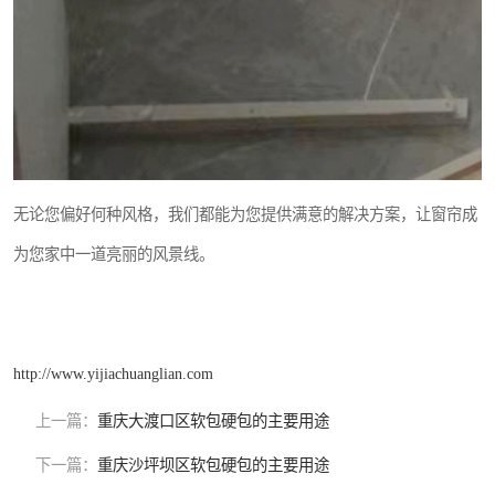
无论您偏好何种风格，我们都能为您提供满意的解决方案，让窗帘成
为您家中一道亮丽的风景线。
http://www.yijiachuanglian.com
上一篇：
重庆大渡口区软包硬包的主要用途
下一篇：
重庆沙坪坝区软包硬包的主要用途