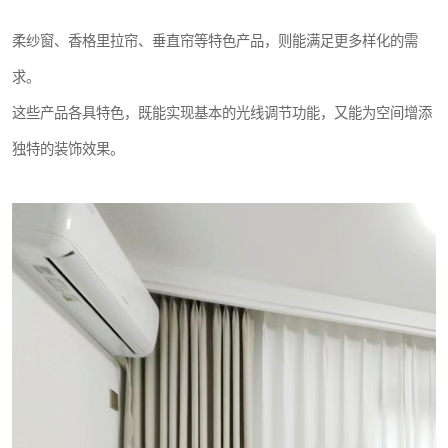
柔纱窗、香格里拉帘、垂直帘等特色产品，则能满足更多样化的需
求。
这些产品各具特色，既能实现基本的光线调节功能，又能为空间增添
独特的装饰效果。