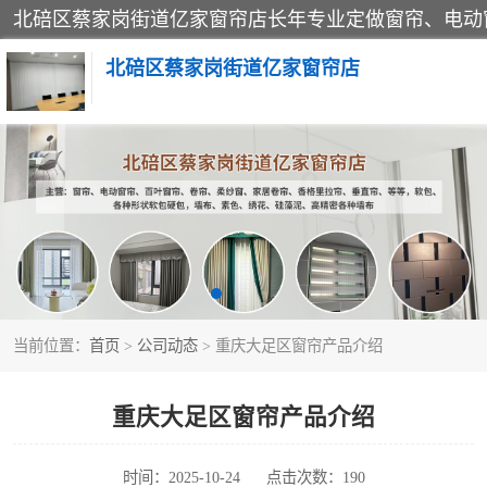
北碚区蔡家岗街道亿家窗帘店
软包硬包
窗帘
当前位置：
首页
>
公司动态
> 重庆大足区窗帘产品介绍
重庆大足区窗帘产品介绍
时间：2025-10-24
点击次数：190