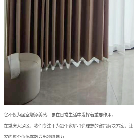
它不仅为居室增添美感，更在日常生活中发挥着重要作用。
在重庆大足区，我们专注于为每个家庭打造理想的窗帘解决方案，让
家的每个角落都散发出独特魅力。