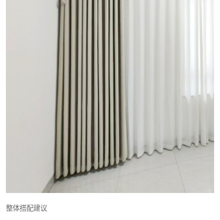
整体搭配建议