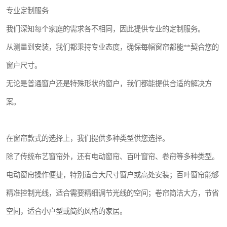
专业定制服务
我们深知每个家庭的需求各不相同，因此提供专业的定制服务。
从测量到安装，我们都秉持专业态度，确保每幅窗帘都能**契合您的
窗户尺寸。
无论是普通窗户还是特殊形状的窗户，我们都能提供合适的解决方
案。
在窗帘款式的选择上，我们提供多种类型供您选择。
除了传统布艺窗帘外，还有电动窗帘、百叶窗帘、卷帘等多种类型。
电动窗帘操作便捷，特别适合大尺寸窗户或高处安装；百叶窗帘能够
精准控制光线，适合需要精细调节光线的空间；卷帘简洁大方，节省
空间，适合小户型或简约风格的家居。