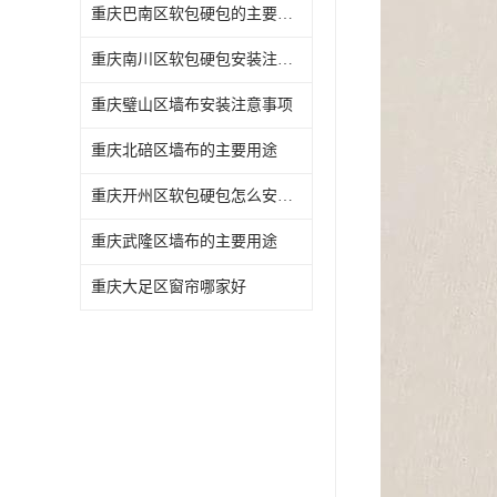
重庆巴南区软包硬包的主要用途
重庆南川区软包硬包安装注意事项
重庆璧山区墙布安装注意事项
重庆北碚区墙布的主要用途
重庆开州区软包硬包怎么安装与维护
重庆武隆区墙布的主要用途
重庆大足区窗帘哪家好