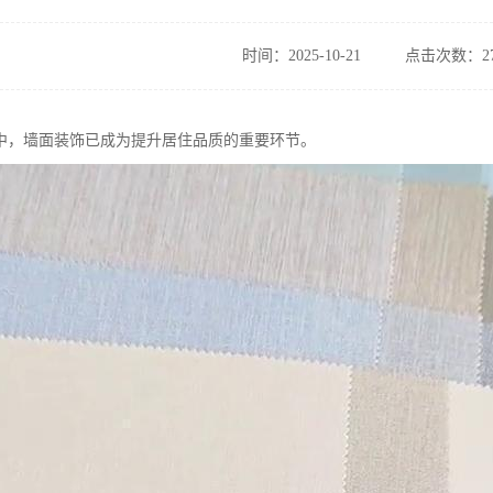
时间：2025-10-21
点击次数：27
中，墙面装饰已成为提升居住品质的重要环节。