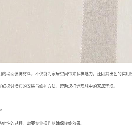
门的墙面装饰材料，不仅能为家居空间带来多样魅力，还因其出色的实用
详细探讨墙布的安装与维护方法，帮助您打造理想中的家居环境。
解
系统性的过程，需要专业操作以确保较终效果。