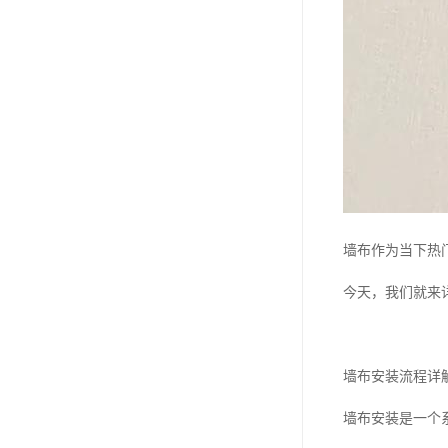
墙布作为当下热
今天，我们就来
墙布安装流程详
墙布安装是一个