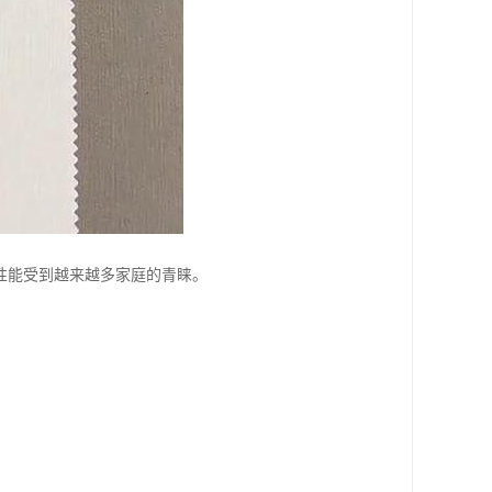
性能受到越来越多家庭的青睐。