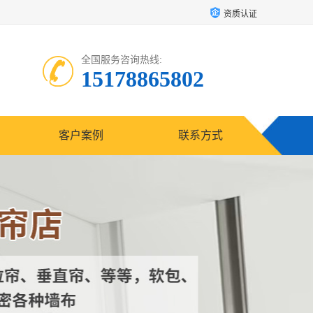
资质认证
全国服务咨询热线:
15178865802
客户案例
联系方式