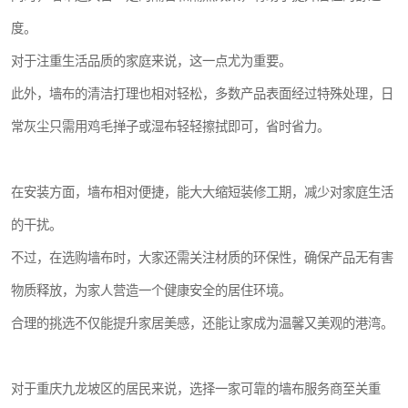
度。
对于注重生活品质的家庭来说，这一点尤为重要。
此外，墙布的清洁打理也相对轻松，多数产品表面经过特殊处理，日
常灰尘只需用鸡毛掸子或湿布轻轻擦拭即可，省时省力。
在安装方面，墙布相对便捷，能大大缩短装修工期，减少对家庭生活
的干扰。
不过，在选购墙布时，大家还需关注材质的环保性，确保产品无有害
物质释放，为家人营造一个健康安全的居住环境。
合理的挑选不仅能提升家居美感，还能让家成为温馨又美观的港湾。
对于重庆九龙坡区的居民来说，选择一家可靠的墙布服务商至关重