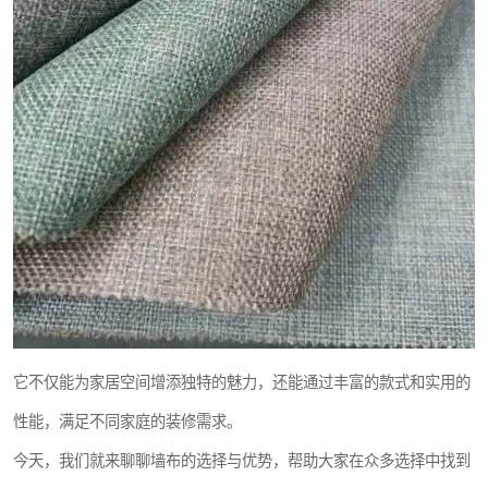
它不仅能为家居空间增添独特的魅力，还能通过丰富的款式和实用的
性能，满足不同家庭的装修需求。
今天，我们就来聊聊墙布的选择与优势，帮助大家在众多选择中找到