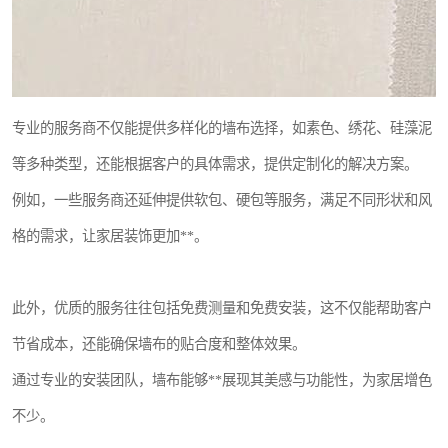
专业的服务商不仅能提供多样化的墙布选择，如素色、绣花、硅藻泥
等多种类型，还能根据客户的具体需求，提供定制化的解决方案。
例如，一些服务商还延伸提供软包、硬包等服务，满足不同形状和风
格的需求，让家居装饰更加**。
此外，优质的服务往往包括免费测量和免费安装，这不仅能帮助客户
节省成本，还能确保墙布的贴合度和整体效果。
通过专业的安装团队，墙布能够**展现其美感与功能性，为家居增色
不少。