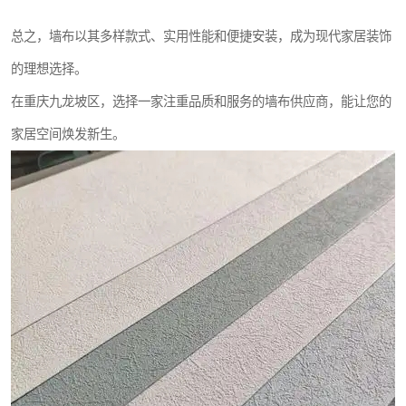
总之，墙布以其多样款式、实用性能和便捷安装，成为现代家居装饰
的理想选择。
在重庆九龙坡区，选择一家注重品质和服务的墙布供应商，能让您的
家居空间焕发新生。