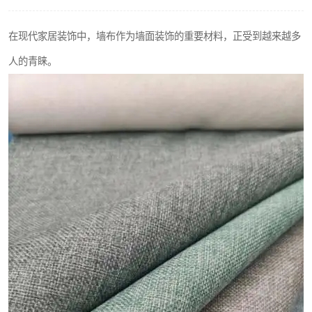
在现代家居装饰中，墙布作为墙面装饰的重要材料，正受到越来越多
人的青睐。