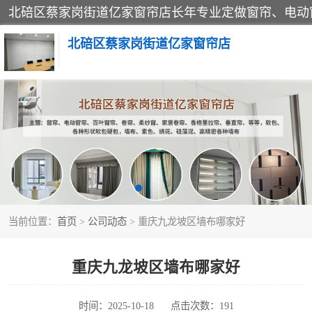
北碚区蔡家岗街道亿家窗帘店
软包硬包
窗帘
当前位置：
首页
>
公司动态
> 重庆九龙坡区墙布哪家好
重庆九龙坡区墙布哪家好
时间：2025-10-18
点击次数：191