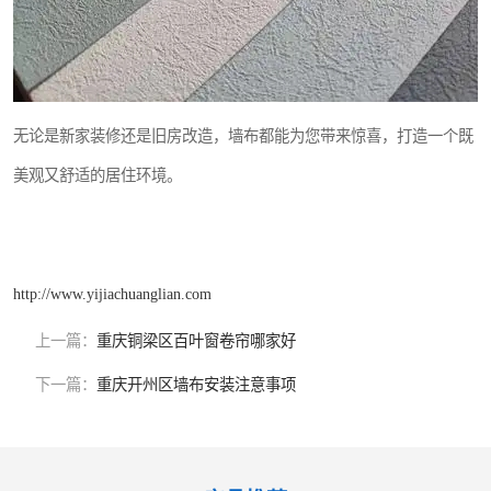
无论是新家装修还是旧房改造，墙布都能为您带来惊喜，打造一个既
美观又舒适的居住环境。
http://www.yijiachuanglian.com
上一篇：
重庆铜梁区百叶窗卷帘哪家好
下一篇：
重庆开州区墙布安装注意事项