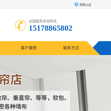
资质认证
全国服务咨询热线:
15178865802
客户案例
联系方式