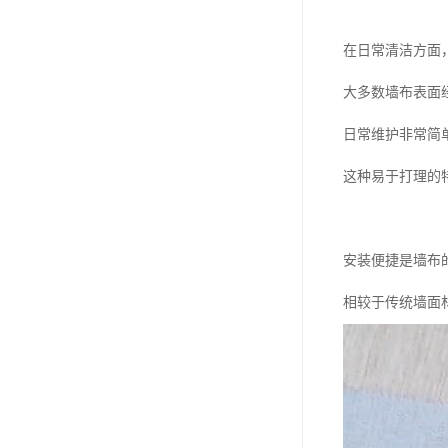
在日常清洁方面
大多数墙布表面
日常维护非常简
这种易于打理的
安装便捷是墙布
相较于传统墙面