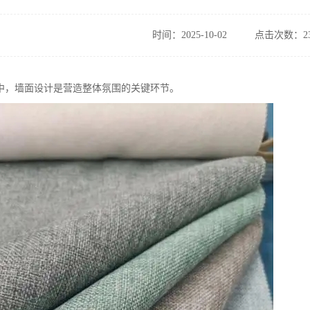
时间：2025-10-02
点击次数：23
中，墙面设计是营造整体氛围的关键环节。