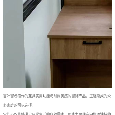
百叶窗卷帘作为兼具实用功能与时尚美感的窗饰产品，正逐渐成为众
多家庭的可以选择。
它们不仅能够满足日常生活的各种需求，更能为居住空间增添独特的