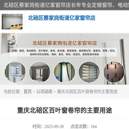
北碚区蔡家岗街道亿家窗帘店
软包硬包
窗帘
当前位置：
首页
>
公司动态
> 重庆北碚区百叶窗卷帘的主要用途
重庆北碚区百叶窗卷帘的主要用途
时间：2025-09-28
点击次数：164