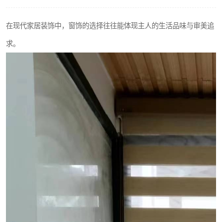
在现代家居装饰中，窗饰的选择往往能体现主人的生活品味与审美追
求。