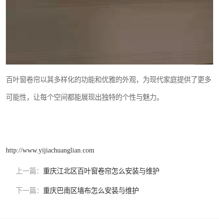
百叶窗卷帘以其多样化的功能和优雅的外观，为现代家庭提供了更多
可能性，让每个空间都能展现出独特的个性与魅力。
http://www.yijiachuanglian.com
上一篇：
重庆江北区百叶窗卷帘怎么安装与维护
下一篇：
重庆巴南区墙布怎么安装与维护