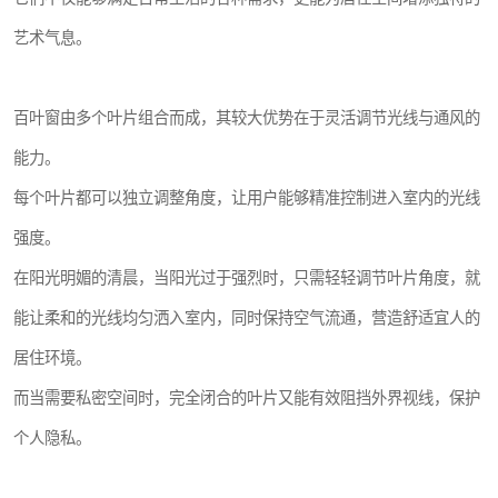
艺术气息。
百叶窗由多个叶片组合而成，其较大优势在于灵活调节光线与通风的
能力。
每个叶片都可以独立调整角度，让用户能够精准控制进入室内的光线
强度。
在阳光明媚的清晨，当阳光过于强烈时，只需轻轻调节叶片角度，就
能让柔和的光线均匀洒入室内，同时保持空气流通，营造舒适宜人的
居住环境。
而当需要私密空间时，完全闭合的叶片又能有效阻挡外界视线，保护
个人隐私。