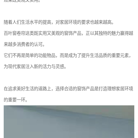
效果既美观又实用。
随着人们生活水平的提高，对家居环境的要求也越来越高。
百叶窗卷帘这类既实用又美观的窗饰产品，正以其独特的魅力赢得越
来越多消费者的认可。
它们不再是简单的功能物品，而是成为了提升生活品质的重要元素，
为现代家居注入新的活力与灵感。
在追求美好生活的道路上，选择合适的窗饰产品是打造理想家居环境
的重要一环。