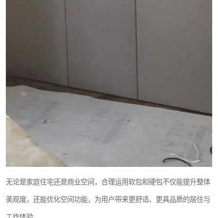
无论是家庭住宅还是商业空间，合理运用软包和硬包不仅能提升整体
美观度，还能优化空间功能，为用户带来更舒适、更具品质的居住与
工作体验。