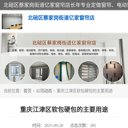
北碚区蔡家岗街道亿家窗帘店
软包硬包
窗帘
当前位置：
首页
>
公司动态
> 重庆江津区软包硬包的主要用途
重庆江津区软包硬包的主要用途
时间：2025-09-20
点击次数：205