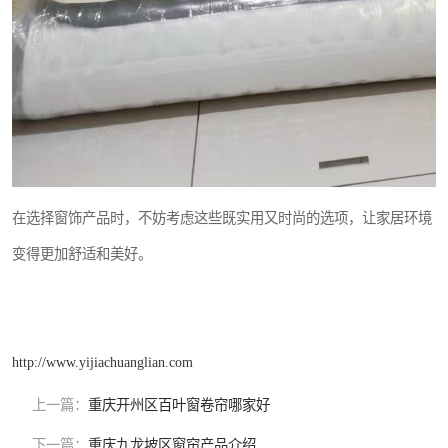
在选择窗饰产品时，不妨考虑这些既实用又时尚的选项，让家居环境
变得更加舒适和美好。
http://www.yijiachuanglian.com
上一篇：
重庆开州区百叶窗卷帘哪家好
下一篇：
重庆九龙坡区窗帘产品介绍