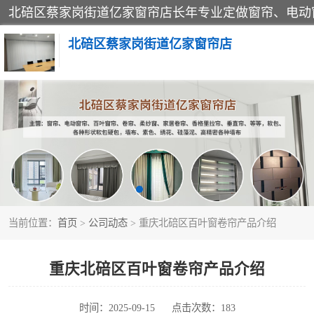
北碚区蔡家岗街道亿家窗帘店
软包硬包
窗帘
当前位置：
首页
>
公司动态
> 重庆北碚区百叶窗卷帘产品介绍
重庆北碚区百叶窗卷帘产品介绍
时间：2025-09-15
点击次数：183