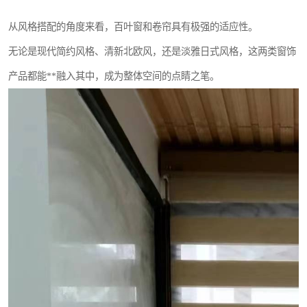
从风格搭配的角度来看，百叶窗和卷帘具有极强的适应性。
无论是现代简约风格、清新北欧风，还是淡雅日式风格，这两类窗饰
产品都能**融入其中，成为整体空间的点睛之笔。