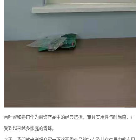
百叶窗和卷帘作为窗饰产品中的经典选择，兼具实用性与时尚感，正
受到越来越多家庭的青睐。
今天，我们就来详细介绍一下这两类产品的特点及其在家居中的应用