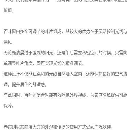
价值。
百叶窗由多个可调节的叶片组成，其较大的优势在于灵活控制光线与
通风。
无论是清晨过于强烈的阳光，还是午后需要私密空间的时候，只需简
单调整叶片角度，即可实现光线的精准调节。
这种设计不仅能让柔和的光线自然洒入室内，还能保持良好的空气流
通，提升居住的舒适感。
与此同时，百叶窗闭合时能有效隔绝外界视线，为家庭隐私提供可靠
保障。
卷帘则以其简洁大方的外观和便捷的使用方式受到广泛欢迎。