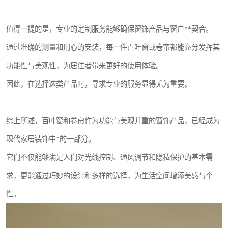
值得一提的是，专业的定制服务能够确保窗饰产品与窗户**契合。
通过准确的测量和用心的安装，每一件百叶窗或卷帘都能充分发挥其
功能性与美观性，为居住者带来更好的使用体验。
因此，在选择这类产品时，寻求专业的服务显得尤为重要。
综上所述，百叶窗和卷帘作为功能与美观并重的窗饰产品，已经成为
现代家居装饰中*的一部分。
它们不仅能够满足人们对光线控制、通风调节和隐私保护的基本需
求，更能通过巧妙的设计和多样的选择，为生活空间增添美感与个
性。