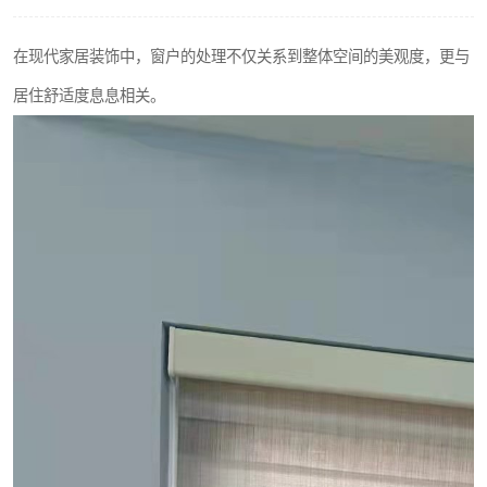
在现代家居装饰中，窗户的处理不仅关系到整体空间的美观度，更与
居住舒适度息息相关。