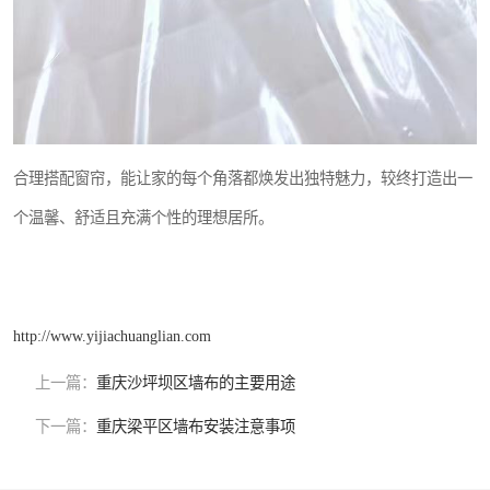
合理搭配窗帘，能让家的每个角落都焕发出独特魅力，较终打造出一
个温馨、舒适且充满个性的理想居所。
http://www.yijiachuanglian.com
上一篇：
重庆沙坪坝区墙布的主要用途
下一篇：
重庆梁平区墙布安装注意事项