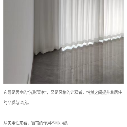
它既是居室的“光影管家”，又是风格的诠释者，悄然之间提升着居住
的品质与温度。
从实用性来看，窗帘的作用不可小觑。