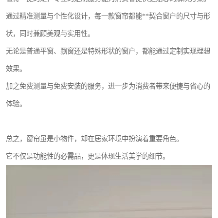
通过精准测量与个性化设计，每一款窗帘都能**契合窗户的尺寸与形
状，同时兼顾美观与实用性。
无论是普通平窗、飘窗还是特殊形状的窗户，都能通过定制实现理想
效果。
加之免费测量与免费安装的服务，进一步为消费者带来便捷与省心的
体验。
总之，窗帘虽是小物件，却在居家环境中扮演着重要角色。
它不仅是功能性的必需品，更是体现生活美学的细节。