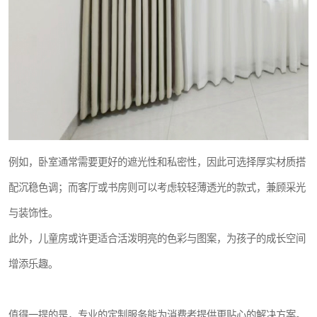
例如，卧室通常需要更好的遮光性和私密性，因此可选择厚实材质搭
配沉稳色调；而客厅或书房则可以考虑较轻薄透光的款式，兼顾采光
与装饰性。
此外，儿童房或许更适合活泼明亮的色彩与图案，为孩子的成长空间
增添乐趣。
值得一提的是，专业的定制服务能为消费者提供更贴心的解决方案。