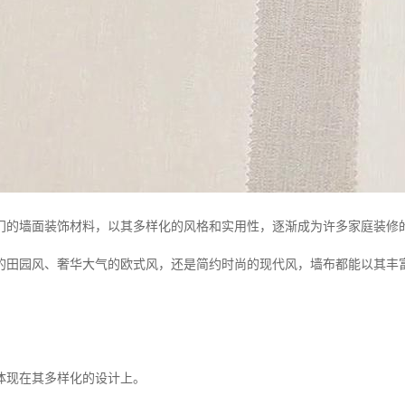
门的墙面装饰材料，以其多样化的风格和实用性，逐渐成为许多家庭装修
的田园风、奢华大气的欧式风，还是简约时尚的现代风，墙布都能以其丰
体现在其多样化的设计上。