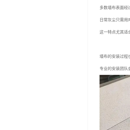
多数墙布表面经
日常灰尘只需用
这一特点尤其适
墙布的安装过程
专业的安装团队