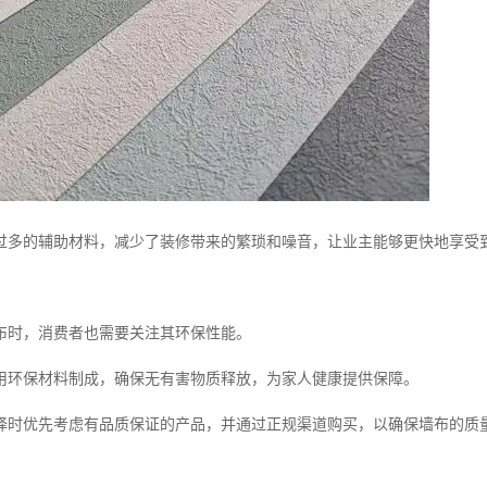
过多的辅助材料，减少了装修带来的繁琐和噪音，让业主能够更快地享受
布时，消费者也需要关注其环保性能。
用环保材料制成，确保无有害物质释放，为家人健康提供保障。
择时优先考虑有品质保证的产品，并通过正规渠道购买，以确保墙布的质