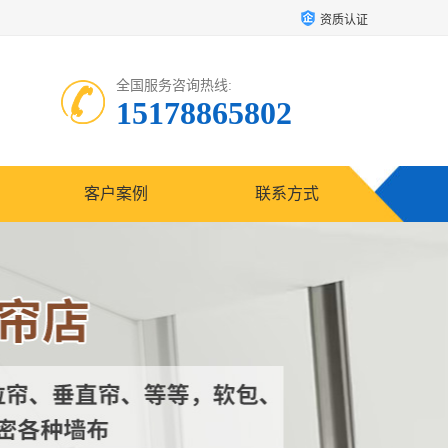
资质认证
全国服务咨询热线:
15178865802
客户案例
联系方式