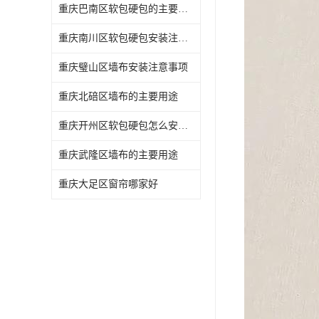
重庆巴南区软包硬包的主要用途
重庆南川区软包硬包安装注意事项
重庆璧山区墙布安装注意事项
重庆北碚区墙布的主要用途
重庆开州区软包硬包怎么安装与维护
重庆武隆区墙布的主要用途
重庆大足区窗帘哪家好