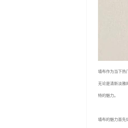
墙布作为当下热
无论是清新淡雅
特的魅力。
墙布的魅力首先