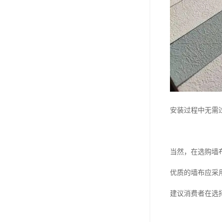
安装过程中无需
当然，在选购墙
优质的墙布应采
建议消费者在选