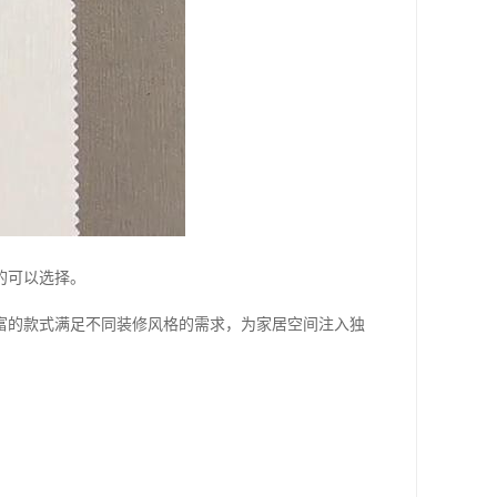
的可以选择。
富的款式满足不同装修风格的需求，为家居空间注入独