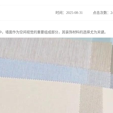
时间：2025-08-31
点击次数：24
中，墙面作为空间视觉的重要组成部分，其装饰材料的选择尤为关键。