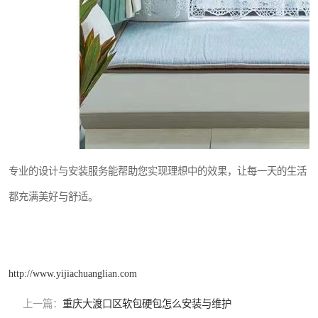
专业的设计与安装服务能帮助您实现理想中的效果，让每一天的生活
都充满美好与舒适。
http://www.yijiachuanglian.com
上一篇：
重庆大渡口区软包硬包怎么安装与维护