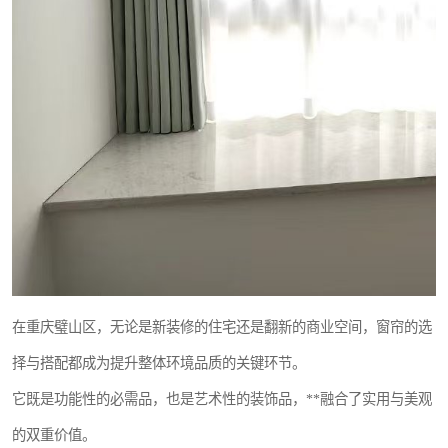
在重庆璧山区，无论是新装修的住宅还是翻新的商业空间，窗帘的选
择与搭配都成为提升整体环境品质的关键环节。
它既是功能性的必需品，也是艺术性的装饰品，**融合了实用与美观
的双重价值。