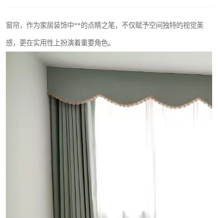
窗帘，作为家居装饰中**的点睛之笔，不仅赋予空间独特的视觉美
感，更在实用性上扮演着重要角色。