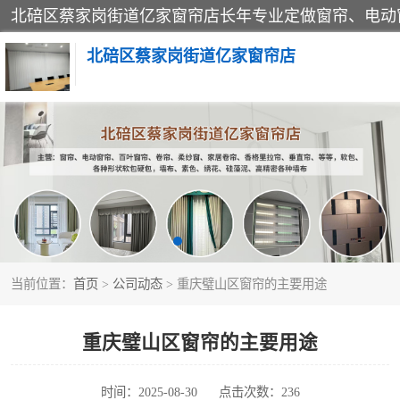
北碚区蔡家岗街道亿家窗帘店
软包硬包
窗帘
当前位置：
首页
>
公司动态
> 重庆璧山区窗帘的主要用途
重庆璧山区窗帘的主要用途
时间：2025-08-30
点击次数：236