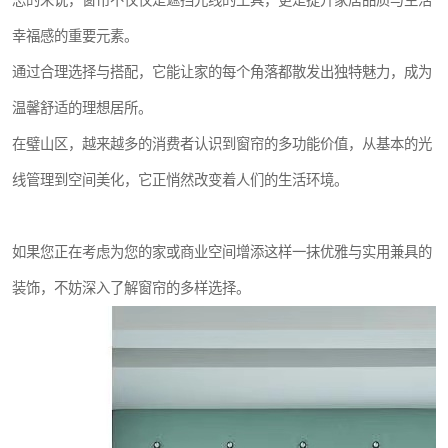
总的来说，窗帘不仅仅是遮挡光线的工具，更是提升家居品质与生活
幸福感的重要元素。
通过合理选择与搭配，它能让家的每个角落都散发出独特魅力，成为
温馨舒适的理想居所。
在璧山区，越来越多的消费者认识到窗帘的多功能价值，从基本的光
线管理到空间美化，它正悄然改变着人们的生活环境。
如果您正在考虑为您的家或商业空间增添这样一抹优雅与实用兼具的
装饰，不妨深入了解窗帘的多样选择。