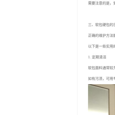
需要注意的是，
三、软包硬包的
正确的维护方法
以下是一些实用
1. 定期清洁
软包面料通常较
如有污渍，可用