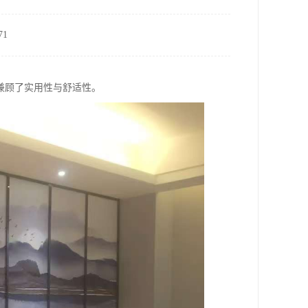
1
兼顾了实用性与舒适性。