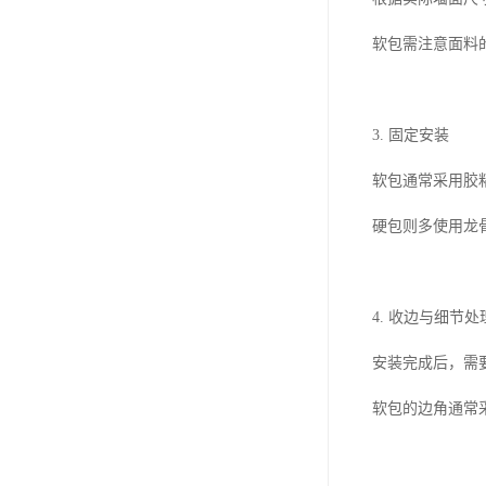
软包需注意面料
3. 固定安装
软包通常采用胶
硬包则多使用龙
4. 收边与细节处
安装完成后，需
软包的边角通常