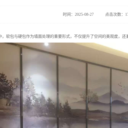
时间：2025-08-27
点击次数：17
中，软包与硬包作为墙面处理的重要形式，不仅提升了空间的美观度，还