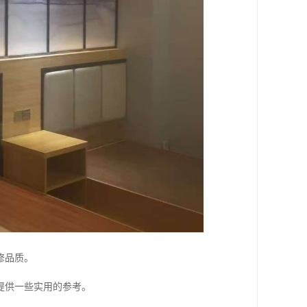
修品质。
提供一些实用的参考。