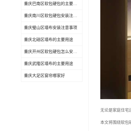
重庆巴南区软包硬包的主要用途
重庆南川区软包硬包安装注意事项
重庆璧山区墙布安装注意事项
重庆北碚区墙布的主要用途
重庆开州区软包硬包怎么安装与维护
重庆武隆区墙布的主要用途
重庆大足区窗帘哪家好
无论是家庭住宅
本文将围绕软包