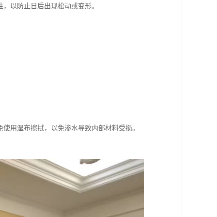
性，以防止日后出现松动或变形。
免使用湿布擦拭，以免渗水导致内部材料受损。