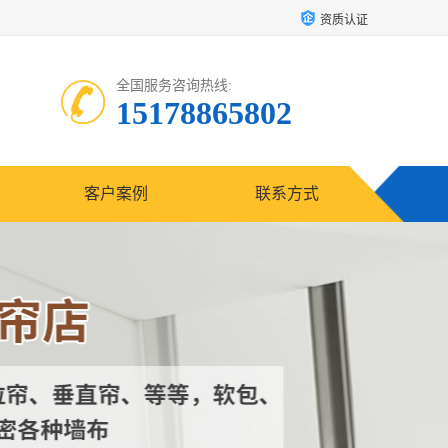
资质认证
全国服务咨询热线:
15178865802
客户案例
联系方式