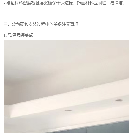
- 硬包材料密度板基层需确保环保达标，饰面材料应耐脏、易清洁。
三、软包硬包安装过程中的关键注意事项
1. 软包安装要点