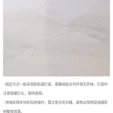
- 固定方式一般采用胶粘或钉装，需确保粘合剂环保无异味，钉装时
注意隐藏钉头，保持美观。
- 拼接处理多块软包拼接时，需注意对花对缝，避免出现明显接缝影
响整体效果。