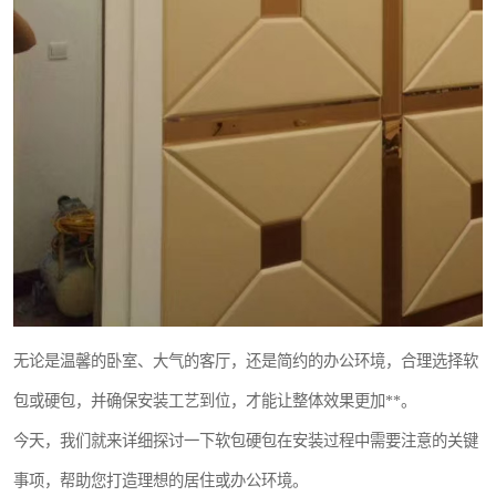
无论是温馨的卧室、大气的客厅，还是简约的办公环境，合理选择软
包或硬包，并确保安装工艺到位，才能让整体效果更加**。
今天，我们就来详细探讨一下软包硬包在安装过程中需要注意的关键
事项，帮助您打造理想的居住或办公环境。