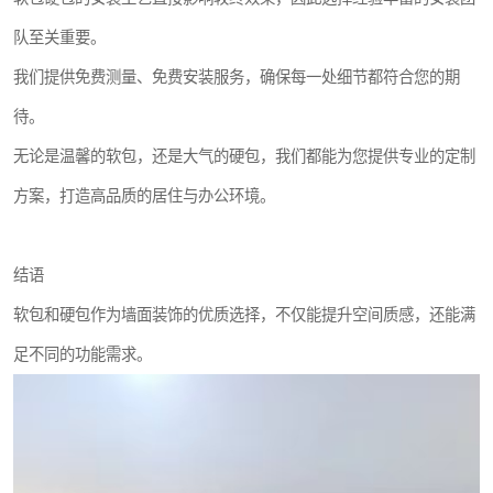
队至关重要。
我们提供免费测量、免费安装服务，确保每一处细节都符合您的期
待。
无论是温馨的软包，还是大气的硬包，我们都能为您提供专业的定制
方案，打造高品质的居住与办公环境。
结语
软包和硬包作为墙面装饰的优质选择，不仅能提升空间质感，还能满
足不同的功能需求。