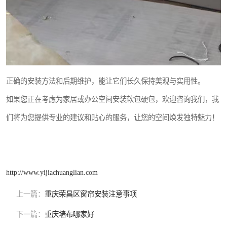
正确的安装方法和后期维护，能让它们长久保持美观与实用性。
如果您正在考虑为家居或办公空间安装软包硬包，欢迎咨询我们，我
们将为您提供专业的建议和贴心的服务，让您的空间焕发独特魅力！
http://www.yijiachuanglian.com
上一篇：
重庆荣昌区窗帘安装注意事项
下一篇：
重庆墙布哪家好