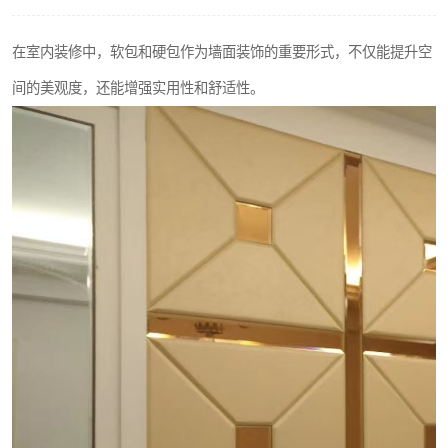
在室内装修中，软包和硬包作为墙面装饰的重要形式，不仅能提升空
间的美观度，还能增强实用性和舒适性。