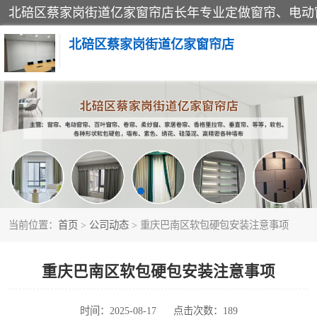
北碚区蔡家岗街道亿家窗帘店
软包硬包
窗帘
当前位置：
首页
>
公司动态
> 重庆巴南区软包硬包安装注意事项
重庆巴南区软包硬包安装注意事项
时间：2025-08-17
点击次数：189