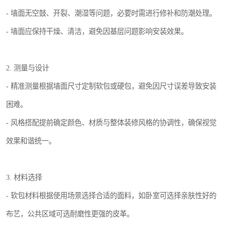
- 墙面无空鼓、开裂、潮湿等问题，必要时需进行修补和防潮处理。
- 墙面应保持干燥、清洁，避免因基层问题影响安装效果。
2. 测量与设计
- 精准测量根据墙面尺寸定制软包或硬包，避免因尺寸误差导致安装
困难。
- 风格搭配提前确定颜色、材质与整体装修风格的协调性，确保视觉
效果和谐统一。
3. 材料选择
- 软包材料根据使用场景选择合适的面料，如卧室可选择亲肤性好的
布艺，公共区域可选耐磨性更强的皮革。