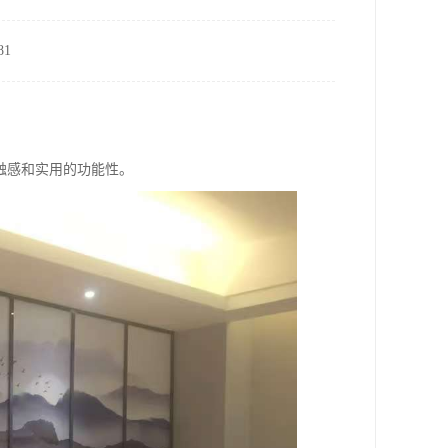
1
触感和实用的功能性。