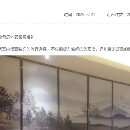
时间：2025-07-21
点击次数：28
硬包怎么安装与维护
代室内墙面装饰的流行选择，不仅能提升空间的美观度，还能带来舒适的