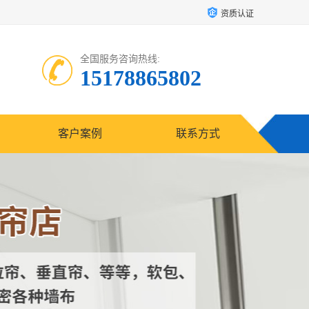
资质认证
全国服务咨询热线:
15178865802
客户案例
联系方式