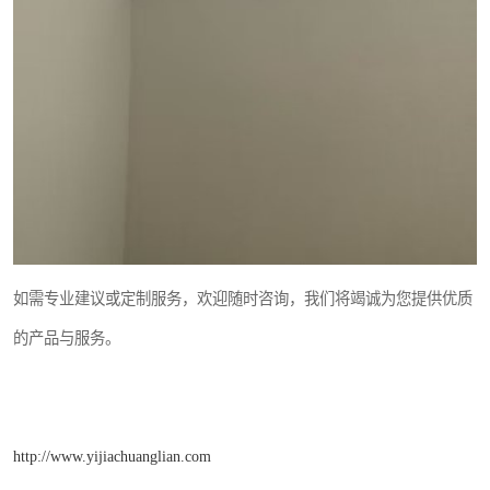
如需专业建议或定制服务，欢迎随时咨询，我们将竭诚为您提供优质
的产品与服务。
http://www.yijiachuanglian.com