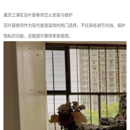
重庆江津区百叶窗卷帘怎么安装与维护
百叶窗卷帘作为现代家居装饰的热门选择，不仅具有调节光线、保护
隐私的功能，还能提升整体家居美感。