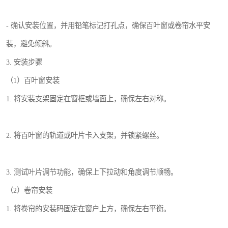
- 确认安装位置，并用铅笔标记打孔点，确保百叶窗或卷帘水平安
装，避免倾斜。
3. 安装步骤
（1）百叶窗安装
1. 将安装支架固定在窗框或墙面上，确保左右对称。
2. 将百叶窗的轨道或叶片卡入支架，并锁紧螺丝。
3. 测试叶片调节功能，确保上下拉动和角度调节顺畅。
（2）卷帘安装
1. 将卷帘的安装码固定在窗户上方，确保左右平衡。