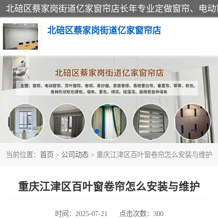
北碚区蔡家岗街道亿家窗帘店
软包硬包
窗帘
当前位置：
首页
>
公司动态
> 重庆江津区百叶窗卷帘怎么安装与维护
重庆江津区百叶窗卷帘怎么安装与维护
时间：2025-07-21
点击次数：300