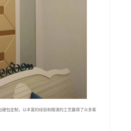
包硬包定制，以丰富的经验和精湛的工艺赢得了众多客