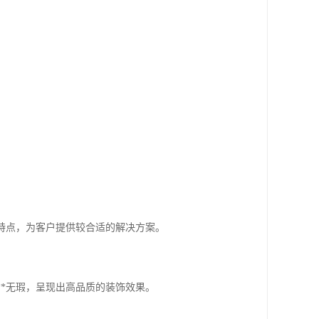
求特点，为客户提供较合适的解决方案。
**无瑕，呈现出高品质的装饰效果。