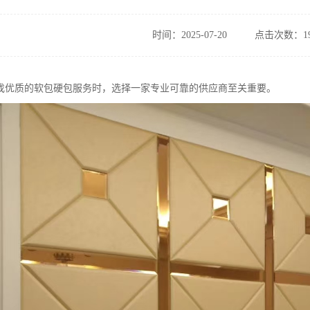
时间：2025-07-20
点击次数：19
找优质的软包硬包服务时，选择一家专业可靠的供应商至关重要。