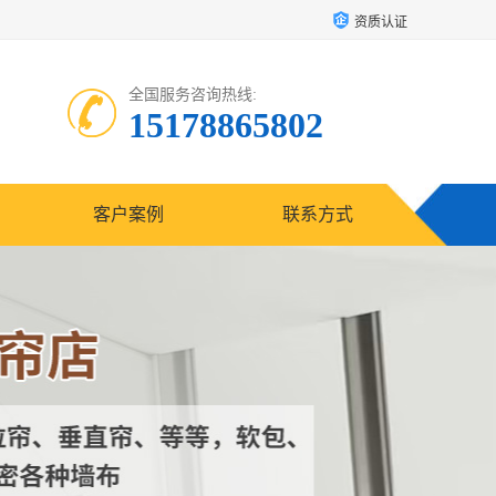
资质认证
全国服务咨询热线:
15178865802
客户案例
联系方式