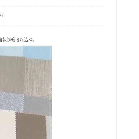
5
庭装修的可以选择。