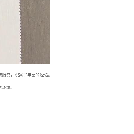
装服务，积累了丰富的经验。
居环境。