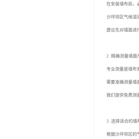
在安装墙布前，
沙坪坝区气候湿
建议先对墙面进
2. 精确测量墙面
专业测量是墙布
需要准确测量墙
我们提供免费测
3. 选择适合的
根据沙坪坝区的