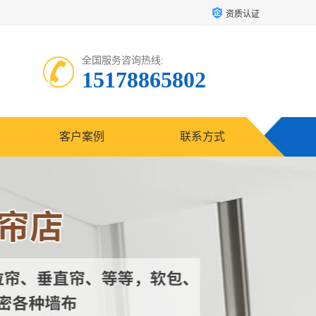
资质认证
全国服务咨询热线:
15178865802
客户案例
联系方式