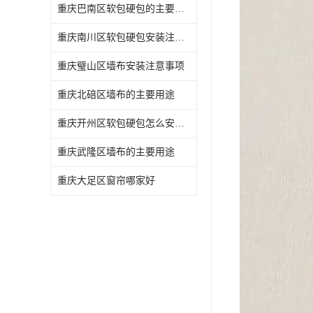
重庆巴南区软包硬包的主要用途
重庆南川区软包硬包安装注意事项
重庆璧山区墙布安装注意事项
重庆北碚区墙布的主要用途
重庆开州区软包硬包怎么安装与维护
重庆武隆区墙布的主要用途
重庆大足区窗帘哪家好