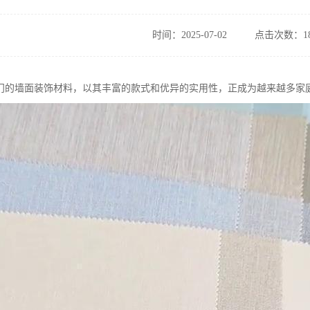
时间：2025-07-02
点击次数：18
门的墙面装饰材料，以其丰富的款式和优异的实用性，正成为越来越多家