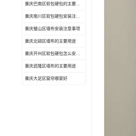
重庆巴南区软包硬包的主要用途
重庆南川区软包硬包安装注意事项
重庆璧山区墙布安装注意事项
重庆北碚区墙布的主要用途
重庆开州区软包硬包怎么安装与维护
重庆武隆区墙布的主要用途
重庆大足区窗帘哪家好