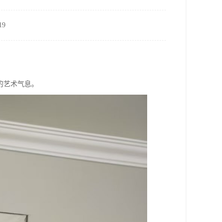
9
的艺术气息。