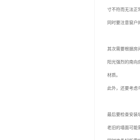
寸不符而无法正
同时要注意窗户
其次需要根据房
阳光强烈的南向
材质。
此外，还要考虑
最后要检查安装
老旧的墙面可能