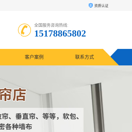
资质认证
全国服务咨询热线:
15178865802
客户案例
联系方式